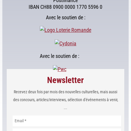
Postfinance
IBAN CH88 0900 0000 1770 5596 0
Avec le soutien de :
Avec le soutien de :
Newsletter
Recevez deux fois par mois des nouvelles culturelles, mais aussi
des concours, articles/interviews, sélection d'événements à venir,
...