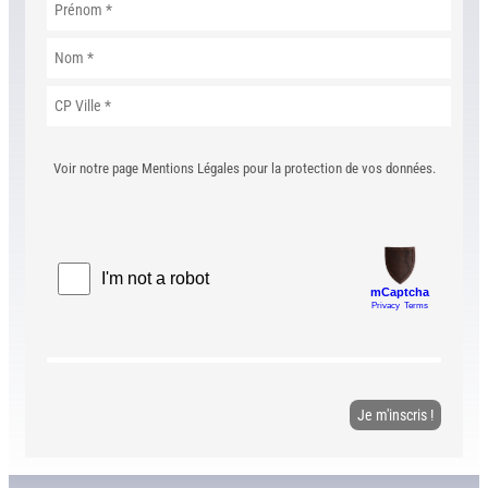
Voir notre page Mentions Légales pour la protection de vos données.