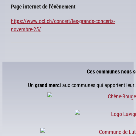
Page internet de l'évènement
https://www.ocl.ch/concert/les-grands-concerts-
novembre-25/
Ces communes nous s
Un
grand merci
aux communes qui apportent leur s