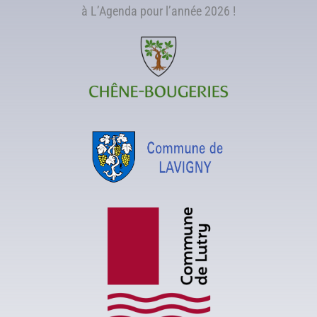
à L’Agenda pour l’année 2026 !