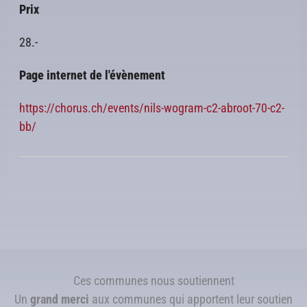
Prix
28.-
Page internet de l'évènement
https://chorus.ch/events/nils-wogram-c2-abroot-70-c2-
bb/
Ces communes nous soutiennent
Un
grand merci
aux communes qui apportent leur soutien