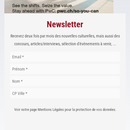
Newsletter
Recevez deux fois par mois des nouvelles culturelles, mais aussi des
concours, articles/interviews, sélection d'événements à venir, ...
Voir notre page Mentions Légales pour la protection de vos données.