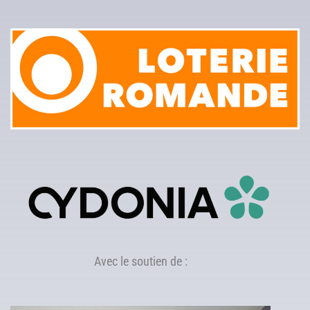
Avec le soutien de :