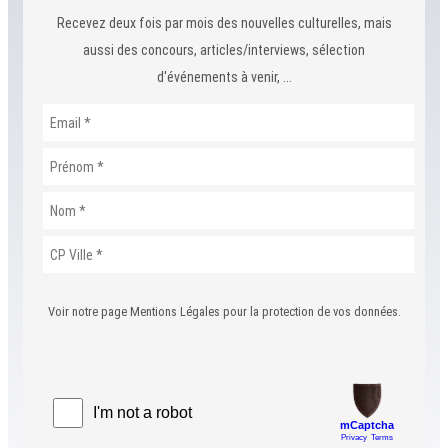
Recevez deux fois par mois des nouvelles culturelles, mais
aussi des concours, articles/interviews, sélection
d'événements à venir, ...
Voir notre page Mentions Légales pour la protection de vos données.