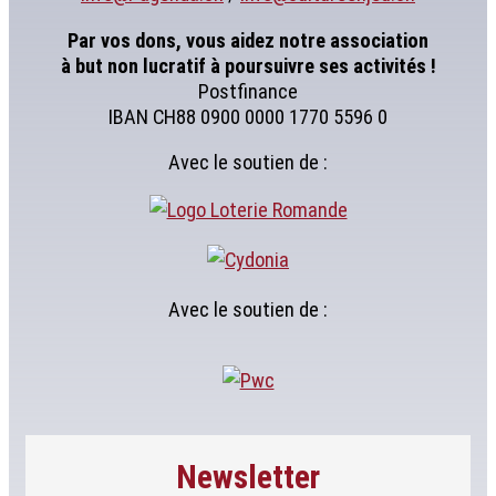
Par vos dons, vous aidez notre association
à but non lucratif à poursuivre ses activités !
Postfinance
IBAN CH88 0900 0000 1770 5596 0
Avec le soutien de :
Avec le soutien de :
Newsletter