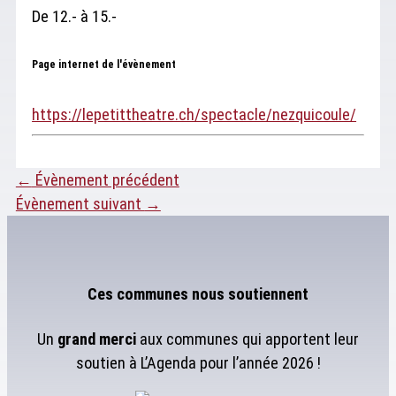
De 12.- à 15.-
Page internet de l'évènement
https://lepetittheatre.ch/spectacle/nezquicoule/
←
Évènement précédent
Évènement suivant
→
Ces communes nous soutiennent
Un
grand merci
aux communes qui apportent leur
soutien à L’Agenda pour l’année 2026 !