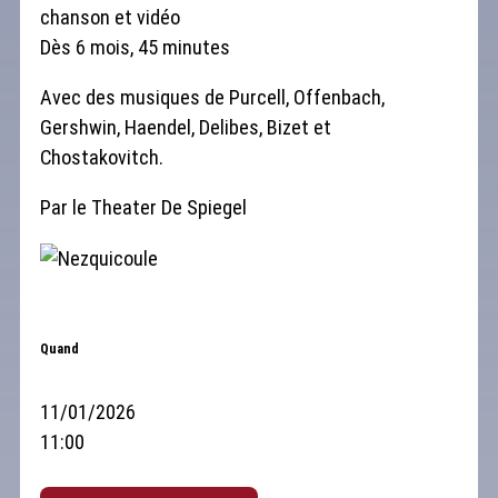
chanson et vidéo
Dès 6 mois, 45 minutes
Avec des musiques de Purcell, Offenbach,
Gershwin, Haendel, Delibes, Bizet et
Chostakovitch.
Par le Theater De Spiegel
Quand
11/01/2026
11:00