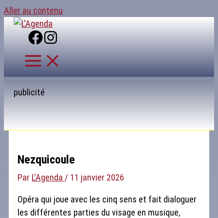
Aller au contenu
publicité
Nezquicoule
Par
L'Agenda
/
11 janvier 2026
Opéra qui joue avec les cinq sens et fait dialoguer
les différentes parties du visage en musique,