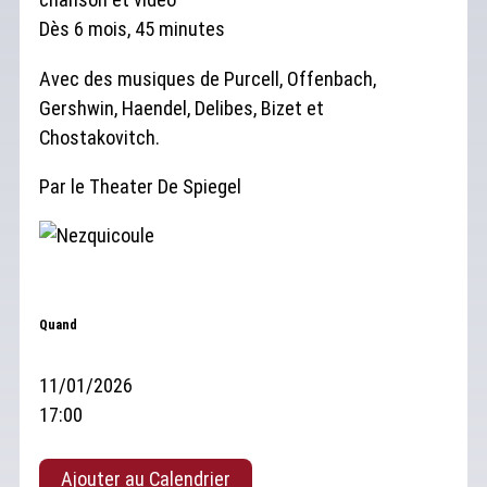
Dès 6 mois, 45 minutes
Avec des musiques de Purcell, Offenbach,
Gershwin, Haendel, Delibes, Bizet et
Chostakovitch.
Par le Theater De Spiegel
Quand
11/01/2026
17:00
Ajouter au Calendrier