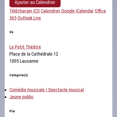
Ajouter au Calendrier
Télécharger ICS
Calendrier Google
iCalendar
Office
365
Outlook Live
Où
Le Petit Théâtre
Place de la Cathédrale 12
1005 Lausanne
Catégorie(s)
Comédie musicale | Spectacle musical
Jeune public
Prix