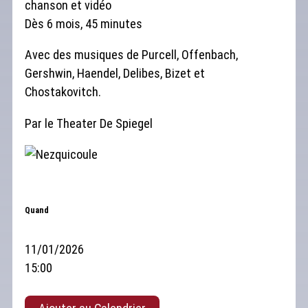
chanson et vidéo
Dès 6 mois, 45 minutes
Avec des musiques de Purcell, Offenbach,
Gershwin, Haendel, Delibes, Bizet et
Chostakovitch.
Par le Theater De Spiegel
Quand
11/01/2026
15:00