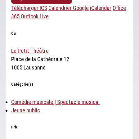
Télécharger ICS
Calendrier Google
iCalendar
Office
365
Outlook Live
Où
Le Petit Théâtre
Place de la Cathédrale 12
1005 Lausanne
Catégorie(s)
Comédie musicale | Spectacle musical
Jeune public
Prix