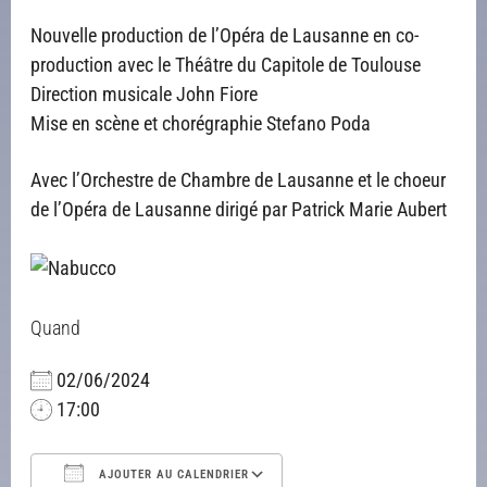
Nouvelle production de l’Opéra de Lausanne en co-
production avec le Théâtre du Capitole de Toulouse
Direction musicale John Fiore
Mise en scène et chorégraphie Stefano Poda
Avec l’Orchestre de Chambre de Lausanne et le choeur
de l’Opéra de Lausanne dirigé par Patrick Marie Aubert
Quand
02/06/2024
17:00
AJOUTER AU CALENDRIER