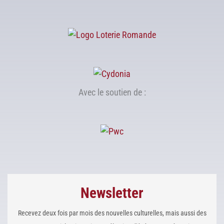
Avec le soutien de :
Newsletter
Recevez deux fois par mois des nouvelles culturelles, mais aussi des