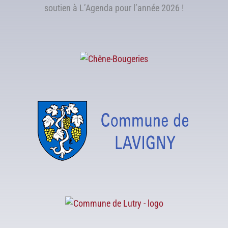
soutien à L’Agenda pour l’année 2026 !