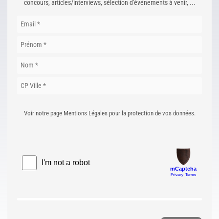
concours, articles/interviews, sélection d'événements à venir, ...
Voir notre page Mentions Légales pour la protection de vos données.