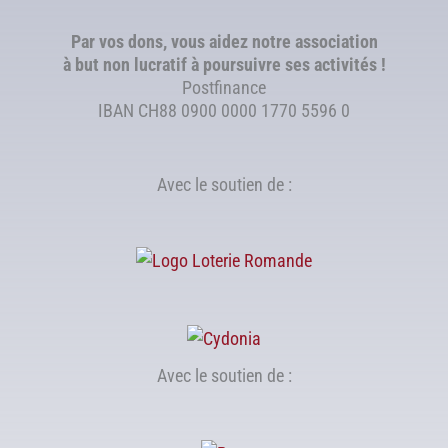
Par vos dons, vous aidez notre association
à but non lucratif à poursuivre ses activités !
Postfinance
IBAN CH88 0900 0000 1770 5596 0
Avec le soutien de :
Avec le soutien de :