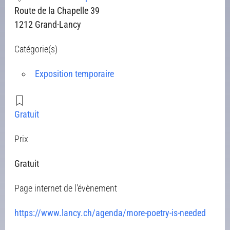
Route de la Chapelle 39
1212 Grand-Lancy
Catégorie(s)
Exposition temporaire
Gratuit
Prix
Gratuit
Page internet de l'évènement
https://www.lancy.ch/agenda/more-poetry-is-needed