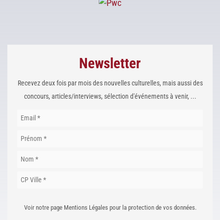
Newsletter
Recevez deux fois par mois des nouvelles culturelles, mais aussi des
concours, articles/interviews, sélection d'événements à venir, ...
Voir notre page Mentions Légales pour la protection de vos données.