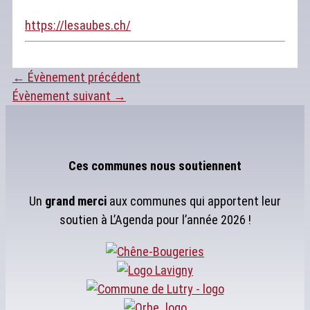
https://lesaubes.ch/
←
Évènement précédent
Évènement suivant
→
Ces communes nous soutiennent
Un
grand merci
aux communes qui apportent leur
soutien à L’Agenda pour l’année 2026 !