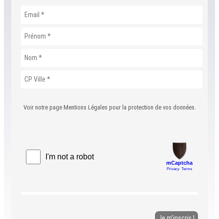
Voir notre page Mentions Légales pour la protection de vos données.