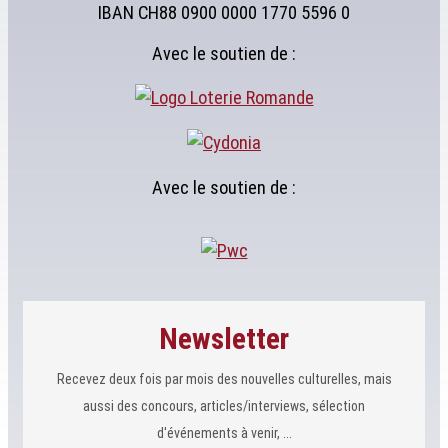
IBAN CH88 0900 0000 1770 5596 0
Avec le soutien de :
Avec le soutien de :
Newsletter
Recevez deux fois par mois des nouvelles culturelles, mais
aussi des concours, articles/interviews, sélection
d'événements à venir, ...