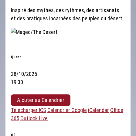
Inspiré des mythes, des rythmes, des artisanats
et des pratiques incarnées des peuples du désert.
Quand
28/10/2025
19:30
Ajouter au Calendrier
Télécharger ICS
Calendrier Google
iCalendar
Office
365
Outlook Live
Où