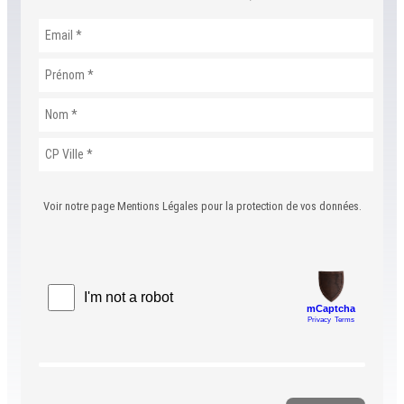
Voir notre page Mentions Légales pour la protection de vos données.