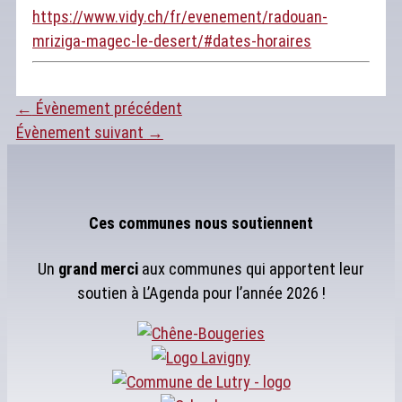
https://www.vidy.ch/fr/evenement/radouan-
mriziga-magec-le-desert/#dates-horaires
←
Évènement précédent
Évènement suivant
→
Ces communes nous soutiennent
Un
grand merci
aux communes qui apportent leur
soutien à L’Agenda pour l’année 2026 !