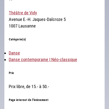
Théâtre de Vidy
Avenue E.-H. Jaques-Dalcroze 5
1007 Lausanne
Catégorie(s)
Danse
Danse contemporaine | Néo-classique
Prix
Prix libre, de 15.- à 50.-
Page internet de l'évènement