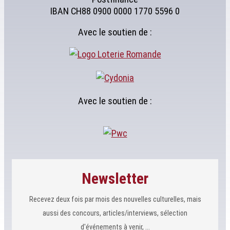
IBAN CH88 0900 0000 1770 5596 0
Avec le soutien de :
Avec le soutien de :
Newsletter
Recevez deux fois par mois des nouvelles culturelles, mais
aussi des concours, articles/interviews, sélection
d'événements à venir, ...