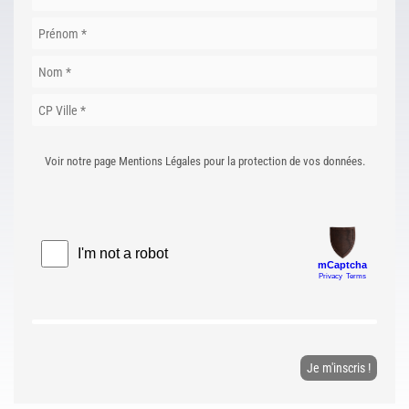
Voir notre page Mentions Légales pour la protection de vos données.