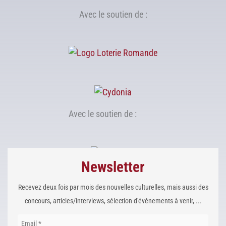
Avec le soutien de :
Avec le soutien de :
Newsletter
Recevez deux fois par mois des nouvelles culturelles, mais aussi des
concours, articles/interviews, sélection d'événements à venir, ...