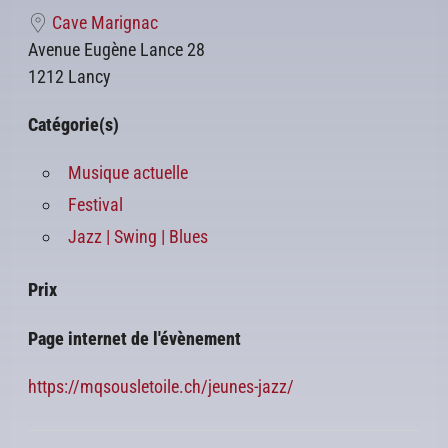
Cave Marignac
Avenue Eugène Lance 28
1212 Lancy
Catégorie(s)
Musique actuelle
Festival
Jazz | Swing | Blues
Prix
Page internet de l'évènement
https://mqsousletoile.ch/jeunes-jazz/