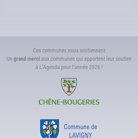
Ces communes nous soutiennent
Un
grand merci
aux communes qui apportent leur soutien
à L’Agenda pour l’année 2026 !