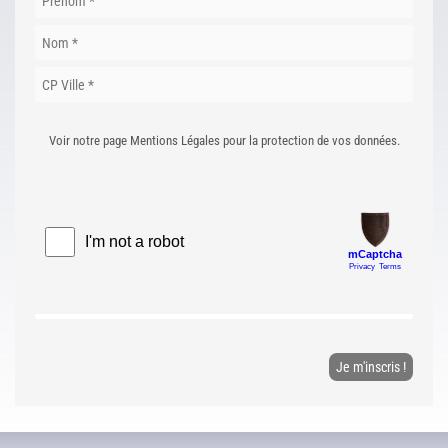
Voir notre page Mentions Légales pour la protection de vos données.