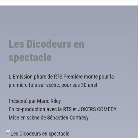
Les Dicodeurs en
spectacle
L’Emission phare de RTS Première monte pour la
première fois sur scène, pour ses 30 ans!
Présenté par Marie Riley
En co-production avec la RTS et JOKERS COMEDY
Mise en scène de Sébastien Corthésy