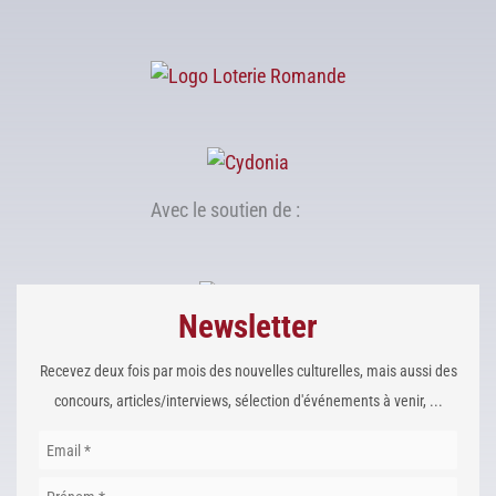
Avec le soutien de :
Newsletter
Recevez deux fois par mois des nouvelles culturelles, mais aussi des
concours, articles/interviews, sélection d'événements à venir, ...