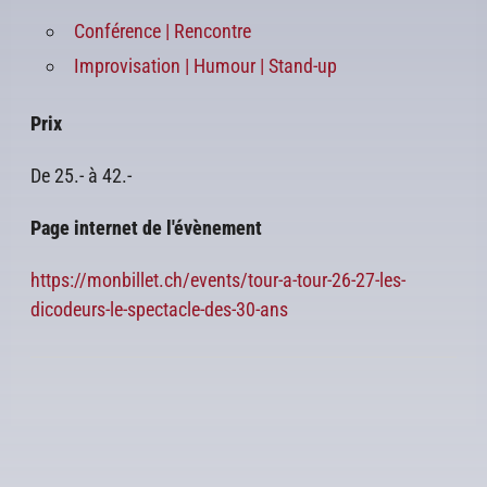
Conférence | Rencontre
Improvisation | Humour | Stand-up
Prix
De 25.- à 42.-
Page internet de l'évènement
https://monbillet.ch/events/tour-a-tour-26-27-les-
dicodeurs-le-spectacle-des-30-ans