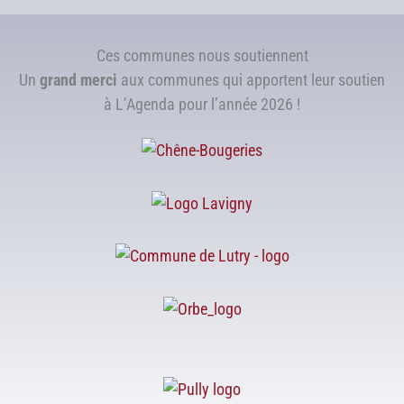
Ces communes nous soutiennent
Un
grand merci
aux communes qui apportent leur soutien
à L’Agenda pour l’année 2026 !