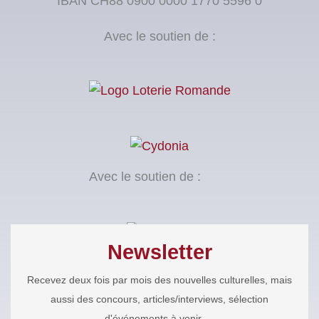
IBAN CH88 0900 0000 1770 5596 0
Avec le soutien de :
Avec le soutien de :
Newsletter
Recevez deux fois par mois des nouvelles culturelles, mais
aussi des concours, articles/interviews, sélection
d'événements à venir, ...