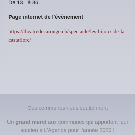
De 13.- à 36.-
Page internet de l'évènement
https://theatredecarouge.ch/spectacle/les-bijoux-de-la-
castafiore/
Ces communes nous soutiennent
Un
grand merci
aux communes qui apportent leur
soutien à L’Agenda pour l’année 2026 !