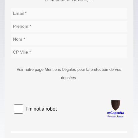
Voir notre page Mentions Légales pour la protection de vos
données.