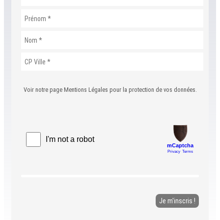
Voir notre page Mentions Légales pour la protection de vos données.