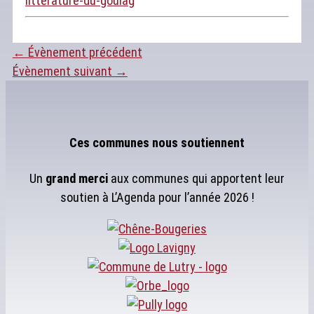
litterature-du-goulag
←
Évènement précédent
Évènement suivant
→
Ces communes nous soutiennent
Un
grand merci
aux communes qui apportent leur
soutien à L’Agenda pour l’année 2026 !