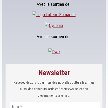
Avec le soutien de :
Avec le soutien de :
Newsletter
Recevez deux fois par mois des nouvelles culturelles, mais
aussi des concours, articles/interviews, sélection
d'événements à venir, ...