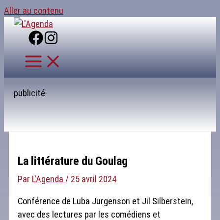
Aller au contenu
publicité
La littérature du Goulag
Par
L'Agenda
/
25 avril 2024
Conférence de Luba Jurgenson et Jil Silberstein,
avec des lectures par les comédiens et