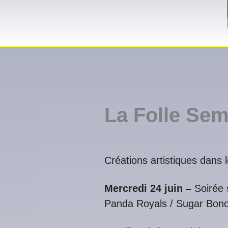
La Folle Se
Créations artistiques dans 
Mercredi 24 juin –
Soirée
Panda Royals / Sugar Bon