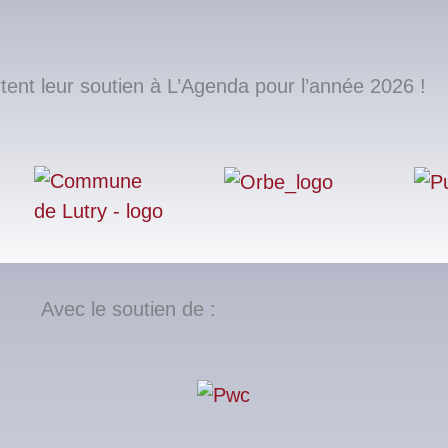
nt leur soutien à L’Agenda pour l’année 2026 !
Avec le soutien de :