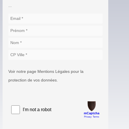
...
Voir notre page Mentions Légales pour la
protection de vos données.