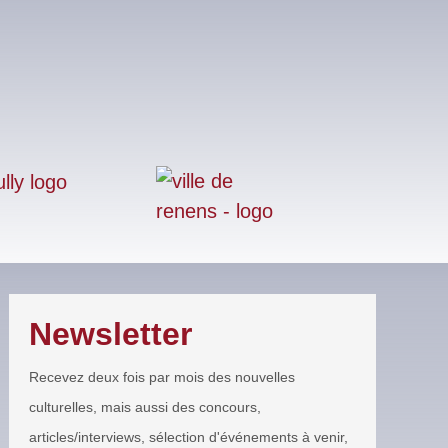
Newsletter
Recevez deux fois par mois des nouvelles
culturelles, mais aussi des concours,
articles/interviews, sélection d'événements à venir,