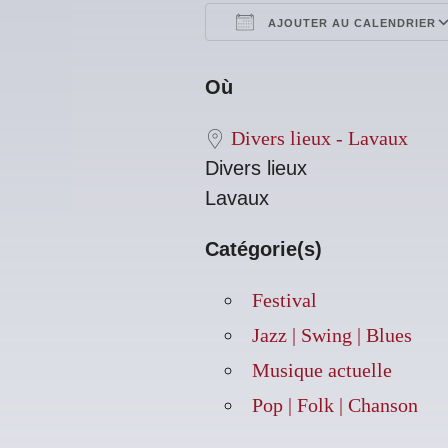
AJOUTER AU CALENDRIER
Télécharger ICS
Où
Divers lieux - Lavaux
Divers lieux
Lavaux
Catégorie(s)
Festival
Jazz | Swing | Blues
Musique actuelle
Pop | Folk | Chanson