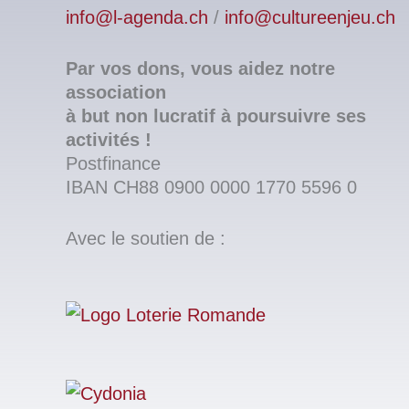
info@l-agenda.ch
/
info@cultureenjeu.ch
Par vos dons, vous aidez notre
association
à but non lucratif à poursuivre ses
activités !
Postfinance
IBAN CH88 0900 0000 1770 5596 0
Avec le soutien de :