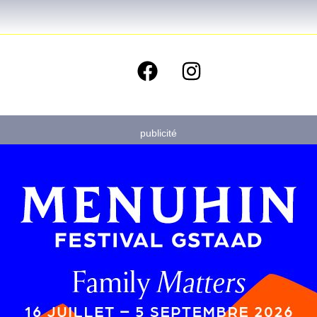
publicité