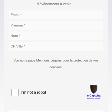
d'événements à venir, ...
Voir notre page Mentions Légales pour la protection de vos
données.