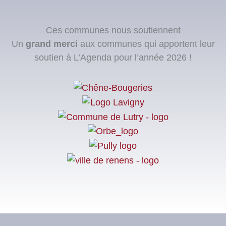
Ces communes nous soutiennent
Un
grand merci
aux communes qui apportent leur
soutien à L’Agenda pour l’année 2026 !