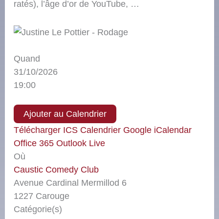
ratés), l’âge d’or de YouTube, …
Quand
31/10/2026
19:00
Ajouter au Calendrier
Télécharger ICS
Calendrier Google
iCalendar
Office 365
Outlook Live
Où
Caustic Comedy Club
Avenue Cardinal Mermillod 6
1227 Carouge
Catégorie(s)