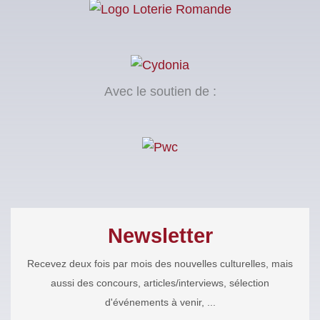
Avec le soutien de :
Newsletter
Recevez deux fois par mois des nouvelles culturelles, mais
aussi des concours, articles/interviews, sélection
d'événements à venir, ...