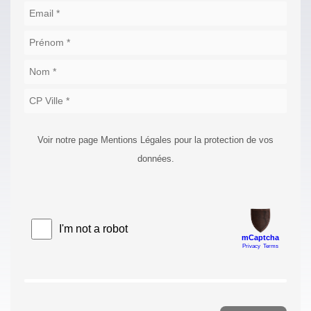
Voir notre page Mentions Légales pour la protection de vos
données.