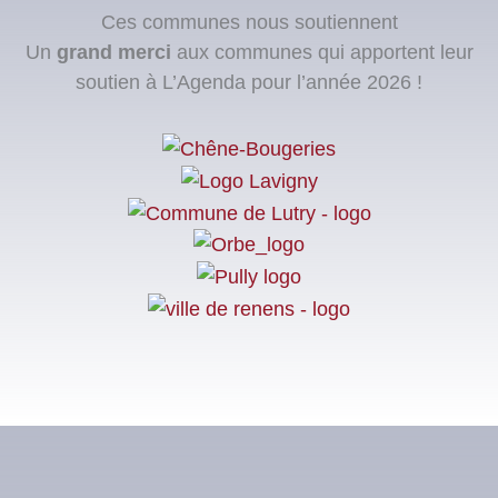
Ces communes nous soutiennent
Un
grand merci
aux communes qui apportent leur
soutien à L’Agenda pour l’année 2026 !