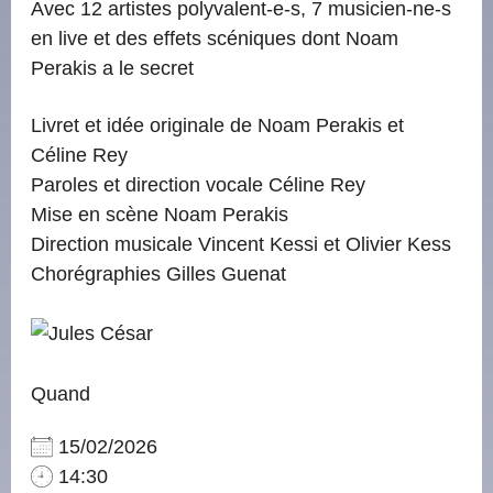
Avec 12 artistes polyvalent-e-s, 7 musicien-ne-s
en live et des effets scéniques dont Noam
Perakis a le secret
Livret et idée originale de Noam Perakis et
Céline Rey
Paroles et direction vocale Céline Rey
Mise en scène Noam Perakis
Direction musicale Vincent Kessi et Olivier Kess
Chorégraphies Gilles Guenat
Quand
15/02/2026
14:30