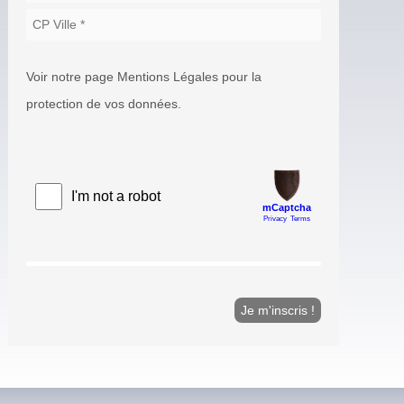
Voir notre page Mentions Légales pour la
protection de vos données.