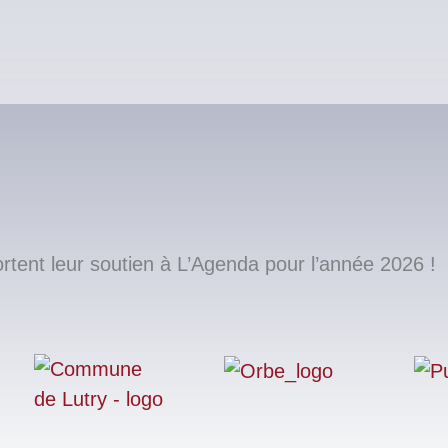
ent leur soutien à L’Agenda pour l’année 2026 !