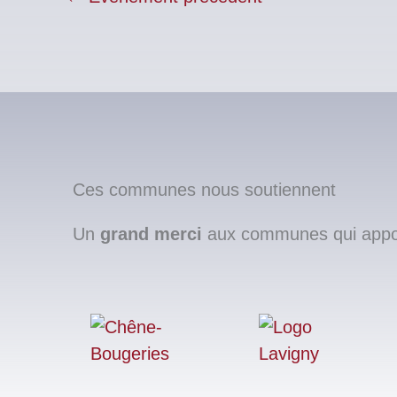
Ces communes nous soutiennent
Un
grand merci
aux communes qui apport