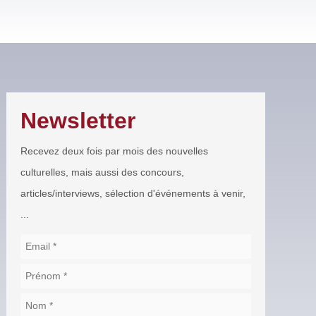
Newsletter
Recevez deux fois par mois des nouvelles
culturelles, mais aussi des concours,
articles/interviews, sélection d'événements à venir,
...