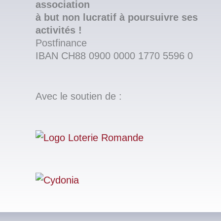
association
à but non lucratif à poursuivre ses
activités !
Postfinance
IBAN CH88 0900 0000 1770 5596 0
Avec le soutien de :