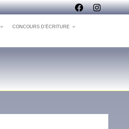
CONCOURS D’ÉCRITURE