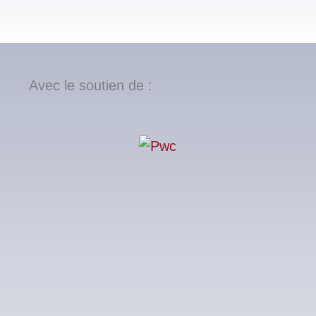
Avec le soutien de :