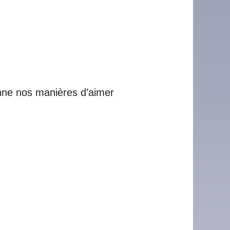
nne nos manières d’aimer