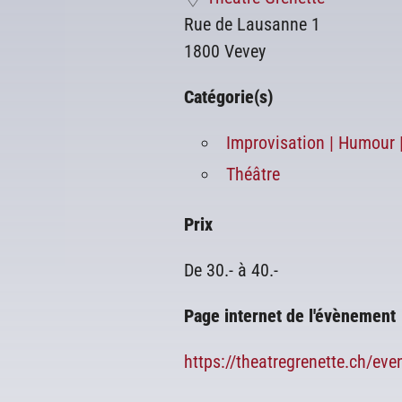
Rue de Lausanne 1
1800 Vevey
Catégorie(s)
Improvisation | Humour 
Théâtre
Prix
De 30.- à 40.-
Page internet de l'évènement
https://theatregrenette.ch/eve