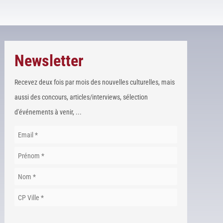
Newsletter
Recevez deux fois par mois des nouvelles culturelles, mais
aussi des concours, articles/interviews, sélection
d'événements à venir, ...