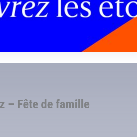
 – Fête de famille