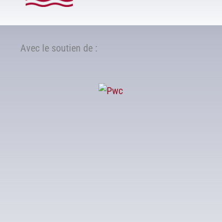
Avec le soutien de :