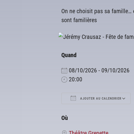
On ne choisit pas sa famille… 
sont familières
Quand
08/10/2026 - 09/10/2026
20:00
AJOUTER AU CALENDRIER
Télécharger ICS
Où
Théâtre Grenette