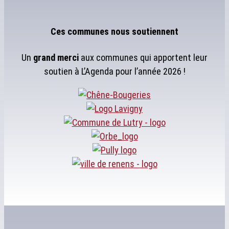
Ces communes nous soutiennent
Un
grand merci
aux communes qui apportent leur
soutien à L’Agenda pour l’année 2026 !