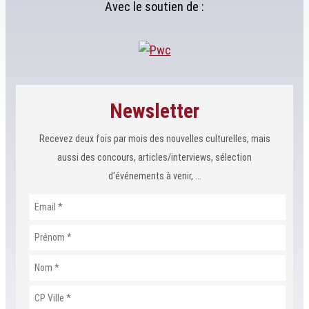
Avec le soutien de :
Newsletter
Recevez deux fois par mois des nouvelles culturelles, mais
aussi des concours, articles/interviews, sélection
d'événements à venir, ...