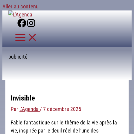
Aller au contenu
publicité
Invisible
Par
L'Agenda
/
7 décembre 2025
Fable fantastique sur le thème de la vie après la
vie, inspirée par le deuil réel de l’une des