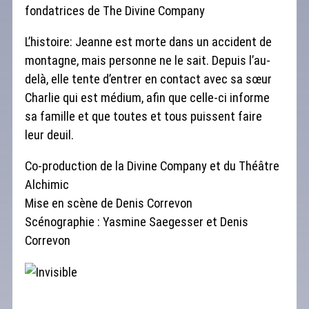
fondatrices de The Divine Company
L’histoire: Jeanne est morte dans un accident de
montagne, mais personne ne le sait. Depuis l’au-
delà, elle tente d’entrer en contact avec sa sœur
Charlie qui est médium, afin que celle-ci informe
sa famille et que toutes et tous puissent faire
leur deuil.
Co-production de la Divine Company et du Théâtre
Alchimic
Mise en scène de Denis Correvon
Scénographie : Yasmine Saegesser et Denis
Correvon