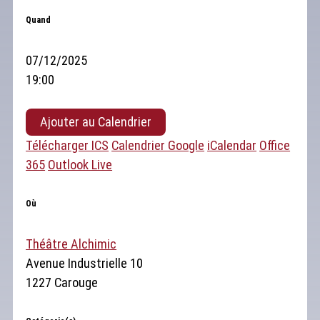
Quand
07/12/2025
19:00
Ajouter au Calendrier
Télécharger ICS
Calendrier Google
iCalendar
Office
365
Outlook Live
Où
Théâtre Alchimic
Avenue Industrielle 10
1227 Carouge