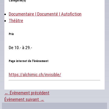
Catégorie(s)
Documentaire | Documenté | Autofiction
Théâtre
Prix
De 10.- à 29.-
Page internet de l'évènement
https://alchimic.ch/invisible/
←
Évènement précédent
Évènement suivant
→