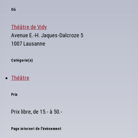
Où
Théâtre de Vidy
Avenue E.-H. Jaques-Dalcroze 5
1007 Lausanne
Catégorie(s)
Théâtre
Prix
Prix libre, de 15.- à 50.-
Page internet de l'évènement