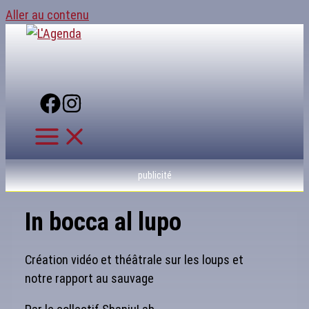
Aller au contenu
publicité
In bocca al lupo
Création vidéo et théâtrale sur les loups et
notre rapport au sauvage