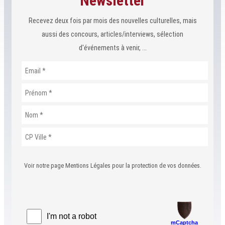
Newsletter
Recevez deux fois par mois des nouvelles culturelles, mais
aussi des concours, articles/interviews, sélection
d'événements à venir, ...
Voir notre page Mentions Légales pour la protection de vos données.