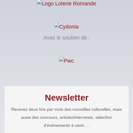
Avec le soutien de :
Newsletter
Recevez deux fois par mois des nouvelles culturelles, mais
aussi des concours, articles/interviews, sélection
d'événements à venir, ...