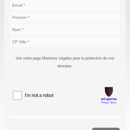
Voir notre page Mentions Légales pour la protection de vos
données.