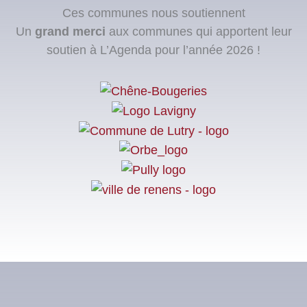
Ces communes nous soutiennent
Un
grand merci
aux communes qui apportent leur
soutien à L’Agenda pour l’année 2026 !