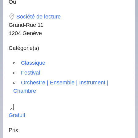
Où
Société de lecture
Grand-Rue 11
1204 Genève
Catégorie(s)
Classique
Festival
Orchestre | Ensemble | Instrument |
Chambre
Gratuit
Prix