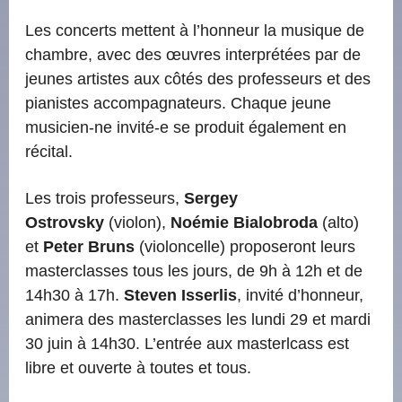
Les concerts mettent à l’honneur la musique de
chambre, avec des œuvres interprétées par de
jeunes artistes aux côtés des professeurs et des
pianistes accompagnateurs. Chaque jeune
musicien-ne invité-e se produit également en
récital.
Les trois professeurs,
Sergey
Ostrovsky
(violon),
Noémie Bialobroda
(alto)
et
Peter Bruns
(violoncelle) proposeront leurs
masterclasses tous les jours, de 9h à 12h et de
14h30 à 17h.
Steven Isserlis
, invité d’honneur,
animera des masterclasses les lundi 29 et mardi
30 juin à 14h30. L’entrée aux masterlcass est
libre et ouverte à toutes et tous.