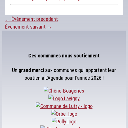
←
Évènement précédent
Évènement suivant
→
Ces communes nous soutiennent
Un
grand merci
aux communes qui apportent leur
soutien à L’Agenda pour l’année 2026 !