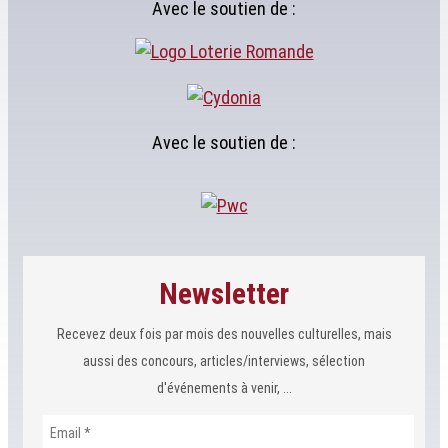
Avec le soutien de :
Avec le soutien de :
Newsletter
Recevez deux fois par mois des nouvelles culturelles, mais
aussi des concours, articles/interviews, sélection
d'événements à venir, ...