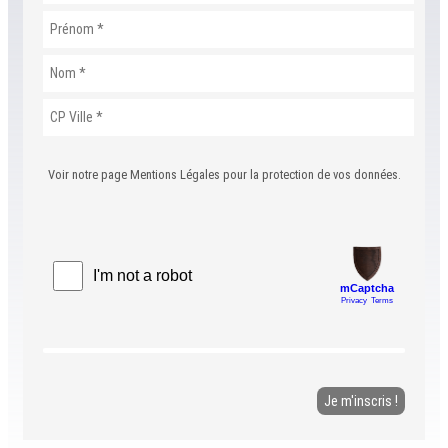
Voir notre page Mentions Légales pour la protection de vos données.