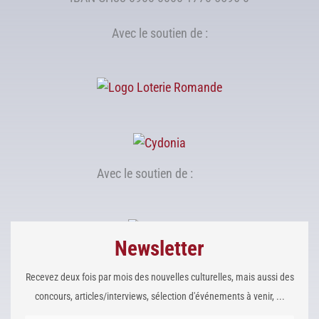
Avec le soutien de :
Avec le soutien de :
Newsletter
Recevez deux fois par mois des nouvelles culturelles, mais aussi des
concours, articles/interviews, sélection d'événements à venir, ...