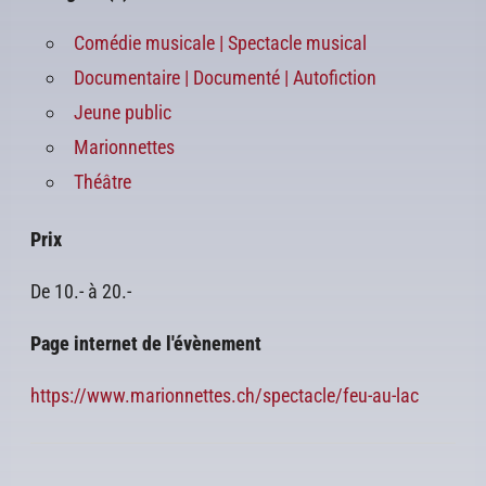
Comédie musicale | Spectacle musical
Documentaire | Documenté | Autofiction
Jeune public
Marionnettes
Théâtre
Prix
De 10.- à 20.-
Page internet de l'évènement
https://www.marionnettes.ch/spectacle/feu-au-lac