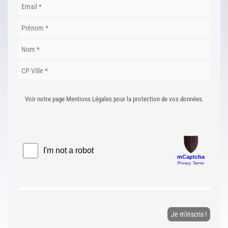
Voir notre page Mentions Légales pour la protection de vos données.