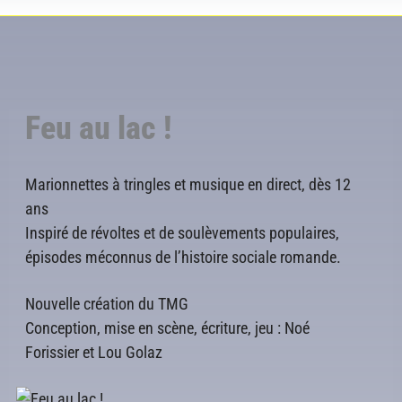
Feu au lac !
Marionnettes à tringles et musique en direct, dès 12
ans
Inspiré de révoltes et de soulèvements populaires,
épisodes méconnus de l’histoire sociale romande.
Nouvelle création du TMG
Conception, mise en scène, écriture, jeu : Noé
Forissier et Lou Golaz