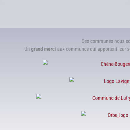
Ces communes nous so
Un
grand merci
aux communes qui apportent leur so