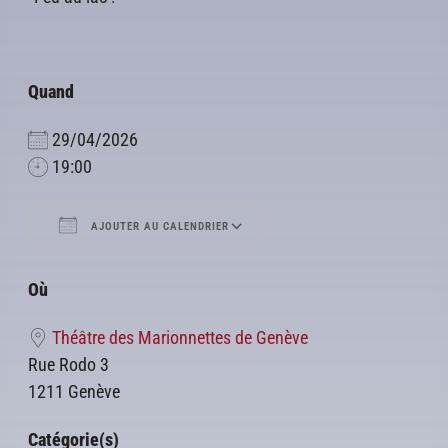
Quand
29/04/2026
19:00
AJOUTER AU CALENDRIER
Télécharger ICS
Calendrier Google
Où
Théâtre des Marionnettes de Genève
Rue Rodo 3
1211 Genève
Catégorie(s)