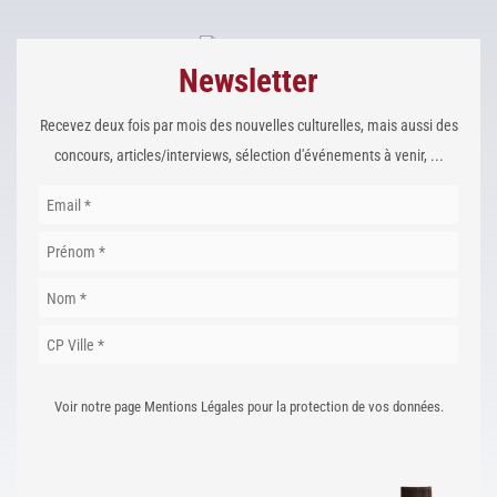
Newsletter
Recevez deux fois par mois des nouvelles culturelles, mais aussi des
concours, articles/interviews, sélection d'événements à venir, ...
Voir notre page Mentions Légales pour la protection de vos données.