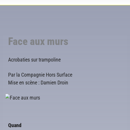
Face aux murs
Acrobaties sur trampoline
Par la Compagnie Hors Surface
Mise en scène : Damien Droin
Quand