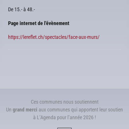
De 15.- à 48.-
Page internet de l'évènement
https://lereflet.ch/spectacles/face-aux-murs/
Ces communes nous soutiennent
Un
grand merci
aux communes qui apportent leur soutien
à L’Agenda pour l’année 2026 !