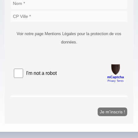
Voir notre page Mentions Légales pour la protection de vos
données.