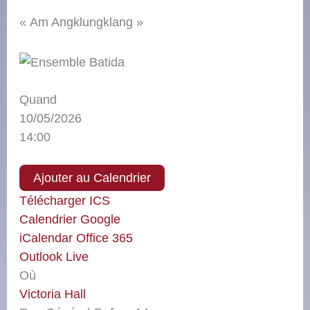
« Am Angklungklang »
Quand
10/05/2026
14:00
Ajouter au Calendrier
Télécharger ICS
Calendrier Google
iCalendar
Office 365
Outlook Live
Où
Victoria Hall