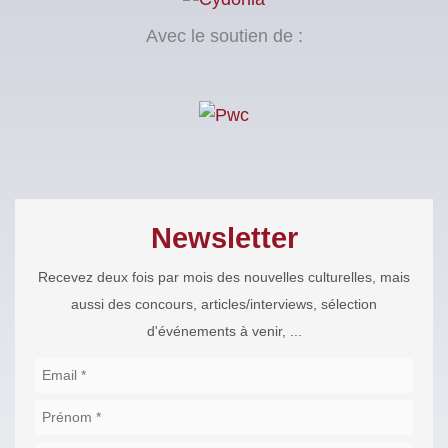
Avec le soutien de :
Newsletter
Recevez deux fois par mois des nouvelles culturelles, mais
aussi des concours, articles/interviews, sélection
d'événements à venir, ...