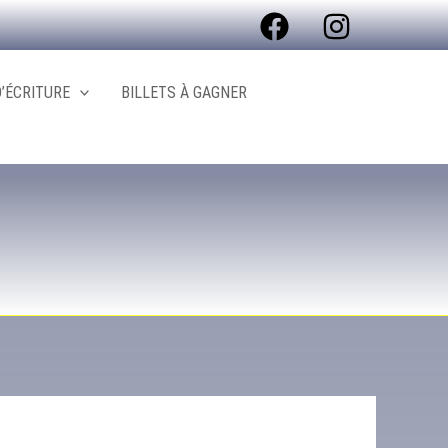
’ÉCRITURE
BILLETS À GAGNER