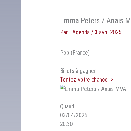
Emma Peters / Anaïs 
Par
L'Agenda
/
3 avril 2025
Pop (France)
Billets à gagner
Tentez-votre chance ->
Quand
03/04/2025
20:30