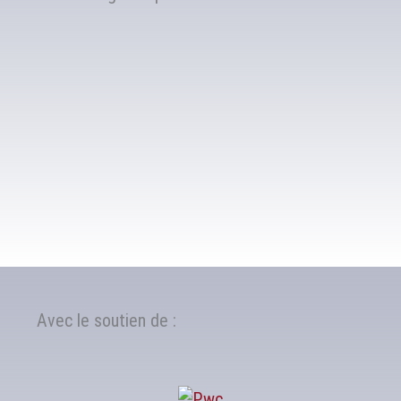
Avec le soutien de :