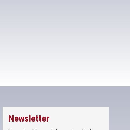
Newsletter