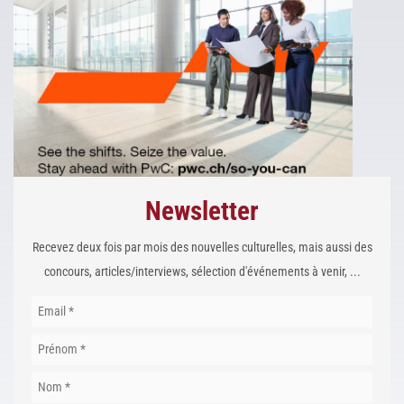
Newsletter
Recevez deux fois par mois des nouvelles culturelles, mais aussi des
concours, articles/interviews, sélection d'événements à venir, ...