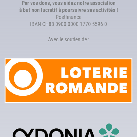
Par vos dons, vous aidez notre association
à but non lucratif à poursuivre ses activités !
Postfinance
IBAN CH88 0900 0000 1770 5596 0
Avec le soutien de :