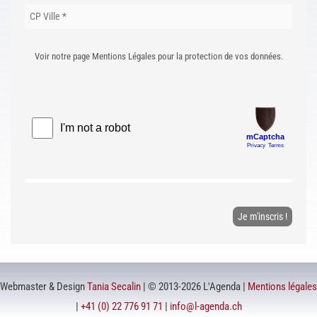
Voir notre page Mentions Légales pour la protection de vos données.
Webmaster & Design
Tania Secalin
| © 2013-2026 L'Agenda |
Mentions légales
|
+41 (0) 22 776 91 71
|
info@l-agenda.ch