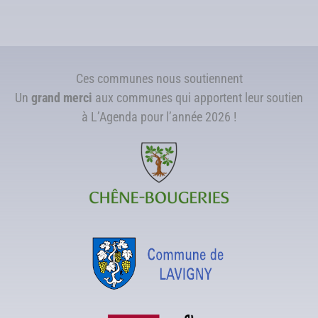
Ces communes nous soutiennent
Un
grand merci
aux communes qui apportent leur soutien
à L’Agenda pour l’année 2026 !