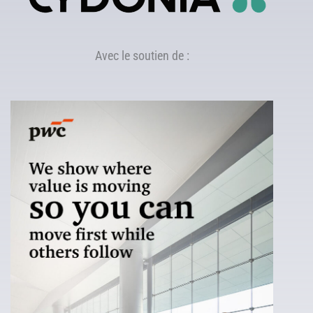
Avec le soutien de :