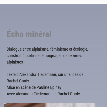
Écho minéral
Dialogue entre alpinisme, féminisme et écologie,
construit à partir de témoignages de femmes
alpinistes
Texte d’Alexandra Tiedemann, sur une idée de
Rachel Gordy
Mise en scène de Pauline Epiney
Avec Alexandra Tiedemann et Rachel Gordy