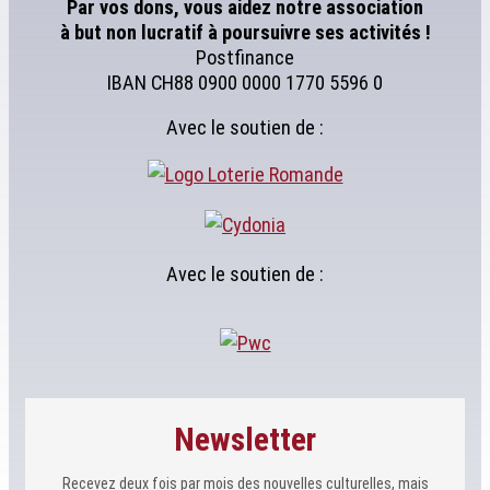
Par vos dons, vous aidez notre association
à but non lucratif à poursuivre ses activités !
Postfinance
IBAN CH88 0900 0000 1770 5596 0
Avec le soutien de :
Avec le soutien de :
Newsletter
Recevez deux fois par mois des nouvelles culturelles, mais