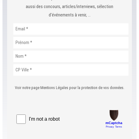
aussi des concours, articles/interviews, sélection
d'événements à venir, ...
Voir notre page Mentions Légales pour la protection de vos données.