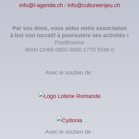
info@l-agenda.ch
/
info@cultureenjeu.ch
Par vos dons, vous aidez notre association
à but non lucratif à poursuivre ses activités !
Postfinance
IBAN CH88 0900 0000 1770 5596 0
Avec le soutien de :
Avec le soutien de :