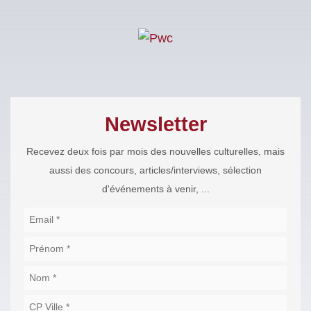
Newsletter
Recevez deux fois par mois des nouvelles culturelles, mais
aussi des concours, articles/interviews, sélection
d'événements à venir, ...