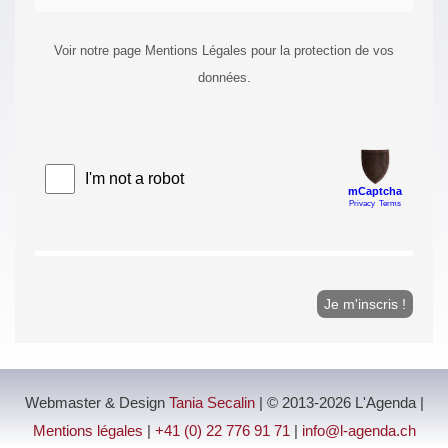
Voir notre page Mentions Légales pour la protection de vos
données.
Webmaster & Design
Tania Secalin
| © 2013-2026 L'Agenda |
Mentions légales
|
+41 (0) 22 776 91 71
|
info@l-agenda.ch