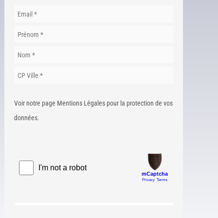
Voir notre page Mentions Légales pour la protection de vos
données.