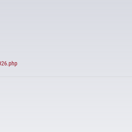
2026.php