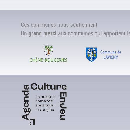
Ces communes nous soutiennent
Un
grand merci
aux communes qui apportent leu