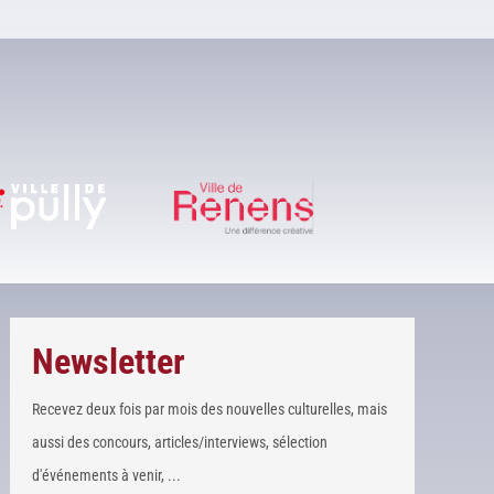
Newsletter
Recevez deux fois par mois des nouvelles culturelles, mais
aussi des concours, articles/interviews, sélection
d'événements à venir, ...