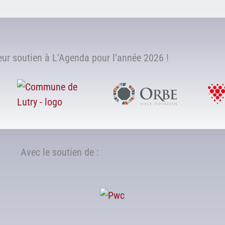
r soutien à L’Agenda pour l’année 2026 !
Avec le soutien de :