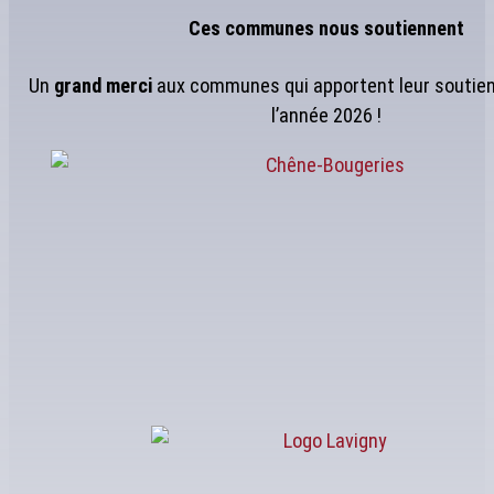
Ces communes nous soutiennent
Un
grand merci
aux communes qui apportent leur soutien
l’année 2026 !