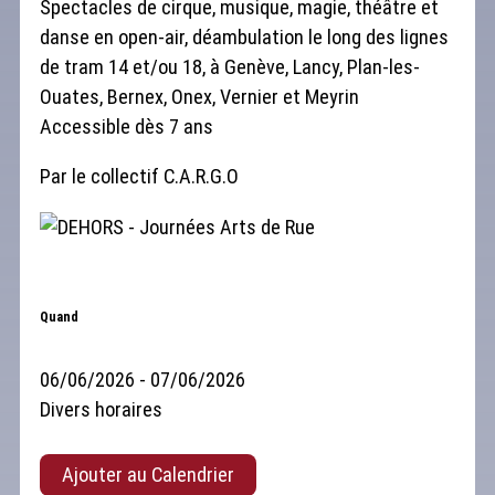
Spectacles de cirque, musique, magie, théâtre et
danse en open-air, déambulation le long des lignes
de tram 14 et/ou 18, à Genève, Lancy, Plan-les-
Ouates, Bernex, Onex, Vernier et Meyrin
Accessible dès 7 ans
Par le collectif C.A.R.G.O
Quand
06/06/2026 - 07/06/2026
Divers horaires
Ajouter au Calendrier