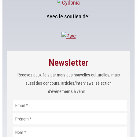
Avec le soutien de :
Newsletter
Recevez deux fois par mois des nouvelles culturelles, mais
aussi des concours, articles/interviews, sélection
d'événements à venir, ...