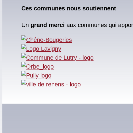
Ces communes nous soutiennent
Un
grand merci
aux communes qui apporte