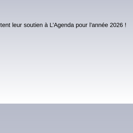
nt leur soutien à L’Agenda pour l’année 2026 !