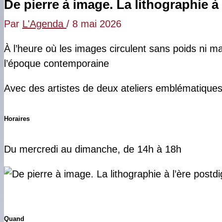
De pierre à image. La lithographie à 
Par
L'Agenda
/
8 mai 2026
À l’heure où les images circulent sans poids ni mat
l’époque contemporaine
Avec des artistes de deux ateliers emblématiques
Horaires
Du mercredi au dimanche, de 14h à 18h
Quand