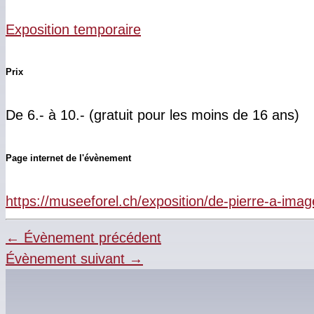
Exposition temporaire
Prix
De 6.- à 10.- (gratuit pour les moins de 16 ans)
Page internet de l'évènement
https://museeforel.ch/exposition/de-pierre-a-image-
←
Évènement précédent
Évènement suivant
→