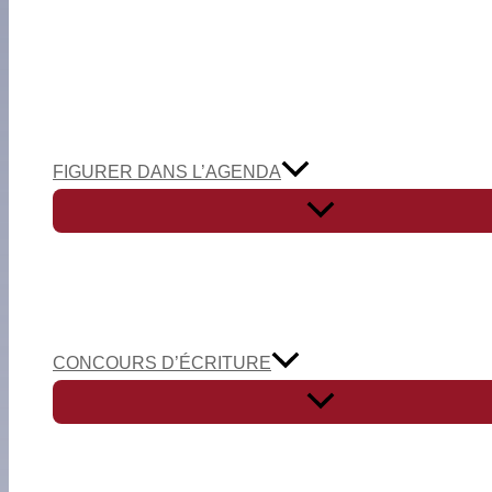
FIGURER DANS L’AGENDA
CONCOURS D’ÉCRITURE