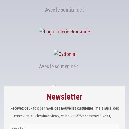
Avec le soutien de :
Avec le soutien de :
Newsletter
Recevez deux fois par mois des nouvelles culturelles, mais aussi des
concours, articles/interviews, sélection d'événements à venir, ...