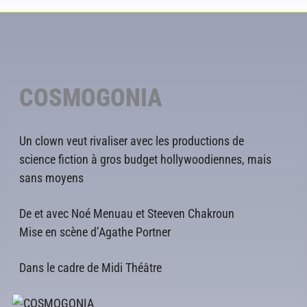
COSMOGONIA
Un clown veut rivaliser avec les productions de
science fiction à gros budget hollywoodiennes, mais
sans moyens
De et avec Noé Menuau et Steeven Chakroun
Mise en scène d’Agathe Portner
Dans le cadre de Midi Théâtre