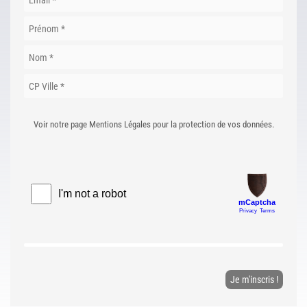
Voir notre page Mentions Légales pour la protection de vos données.