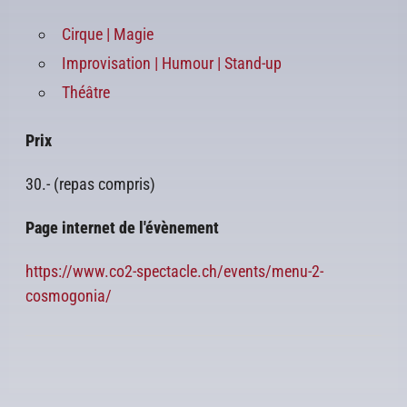
Cirque | Magie
Improvisation | Humour | Stand-up
Théâtre
Prix
30.- (repas compris)
Page internet de l'évènement
https://www.co2-spectacle.ch/events/menu-2-
cosmogonia/