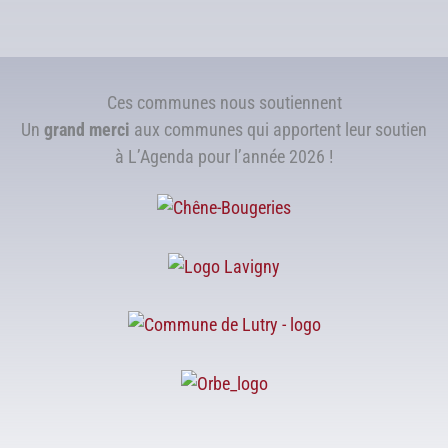
Ces communes nous soutiennent
Un
grand merci
aux communes qui apportent leur soutien
à L’Agenda pour l’année 2026 !