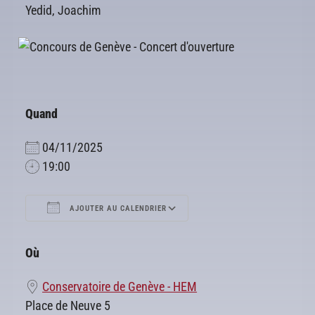
Yedid, Joachim
Quand
04/11/2025
19:00
AJOUTER AU CALENDRIER
Télécharger ICS
Calendrier Google
Où
Conservatoire de Genève - HEM
Place de Neuve 5