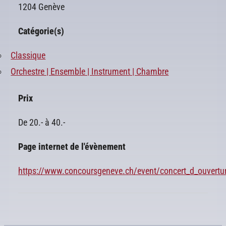
1204 Genève
Catégorie(s)
Classique
Orchestre | Ensemble | Instrument | Chambre
Prix
De 20.- à 40.-
Page internet de l'évènement
https://www.concoursgeneve.ch/event/concert_d_ouvertur