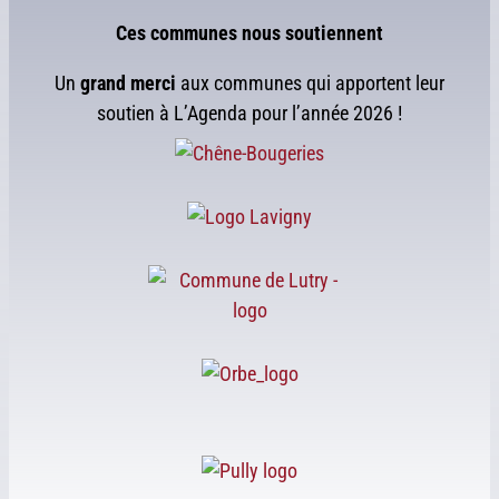
Ces communes nous soutiennent
Un
grand merci
aux communes qui apportent leur
soutien à L’Agenda pour l’année 2026 !