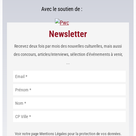
Avec le soutien de :
Newsletter
Recevez deux fois par mois des nouvelles culturelles, mais aussi
des concours, articles/interviews, sélection d'événements à venir,
...
Voir notre page Mentions Légales pour la protection de vos données.