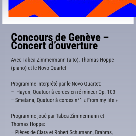
Concours de Genève –
Concert d’ouverture
Avec Tabea Zimmermann (alto), Thomas Hoppe
(piano) et le Novo Quartet
Programme interprété par le Novo Quartet:
– Haydn, Quatuor à cordes en ré mineur Op. 103
– Smetana, Quatuor à cordes n°1 « From my life »
Programme joué par Tabea Zimmermann et
Thomas Hoppe:
– Pièces de Clara et Robert Schumann, Brahms,