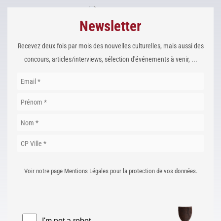
Newsletter
Recevez deux fois par mois des nouvelles culturelles, mais aussi des
concours, articles/interviews, sélection d'événements à venir, ...
Voir notre page Mentions Légales pour la protection de vos données.