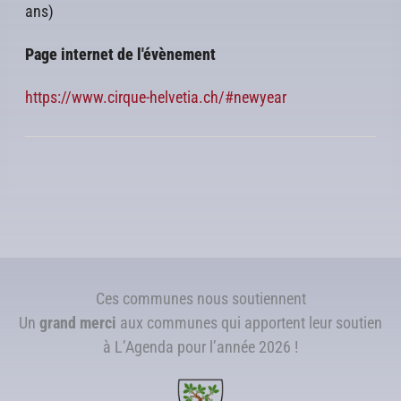
ans)
Page internet de l'évènement
https://www.cirque-helvetia.ch/#newyear
Ces communes nous soutiennent
Un
grand merci
aux communes qui apportent leur soutien
à L’Agenda pour l’année 2026 !