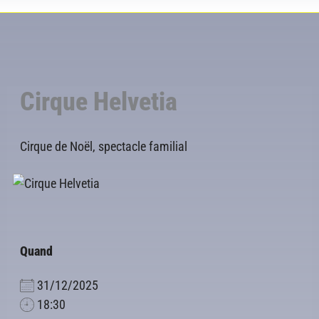
Cirque Helvetia
Cirque de Noël, spectacle familial
Quand
31/12/2025
18:30