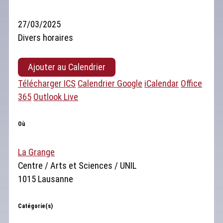
27/03/2025
Divers horaires
Ajouter au Calendrier
Télécharger ICS
Calendrier Google
iCalendar
Office
365
Outlook Live
Où
La Grange
Centre / Arts et Sciences / UNIL
1015 Lausanne
Catégorie(s)