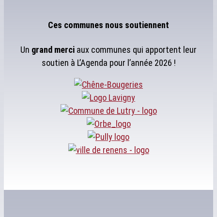
Ces communes nous soutiennent
Un
grand merci
aux communes qui apportent leur
soutien à L’Agenda pour l’année 2026 !