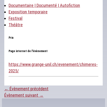
Documentaire | Documenté | Autofiction
Exposition temporaire
Festival
Théâtre
Prix
Page internet de l'évènement
https://www.grange-unil.ch/evenement/chimeres-
2025/
←
Évènement précédent
Évènement suivant
→