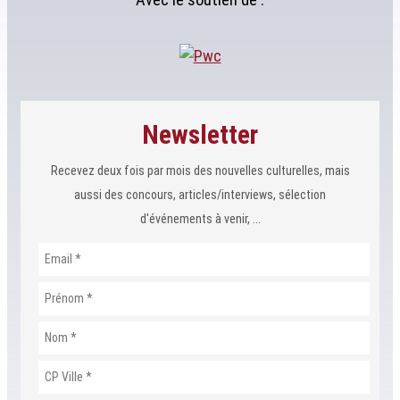
Newsletter
Recevez deux fois par mois des nouvelles culturelles, mais
aussi des concours, articles/interviews, sélection
d'événements à venir, ...