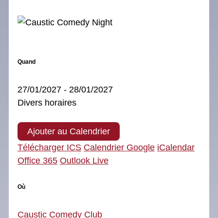
Quand
27/01/2027 - 28/01/2027
Divers horaires
Ajouter au Calendrier
Télécharger ICS
Calendrier Google
iCalendar
Office 365
Outlook Live
Où
Caustic Comedy Club