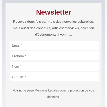
Newsletter
Recevez deux fois par mois des nouvelles culturelles,
mais aussi des concours, articles/interviews, sélection
d'événements à venir, ...
Voir notre page Mentions Légales pour la protection de vos
données.