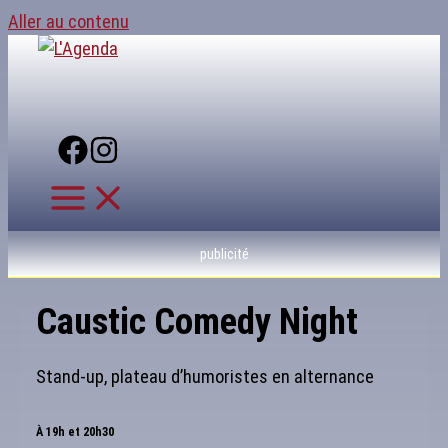
Aller au contenu
publicité
Caustic Comedy Night
Stand-up, plateau d’humoristes en alternance
À 19h et 20h30