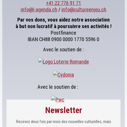
+41 22 776 91 71
info@l-agenda.ch
/
info@cultureenjeu.ch
Par vos dons, vous aidez notre association
à but non lucratif à poursuivre ses activités !
Postfinance
IBAN CH88 0900 0000 1770 5596 0
Avec le soutien de :
Avec le soutien de :
Newsletter
Recevez deux fois par mois des nouvelles culturelles, mais