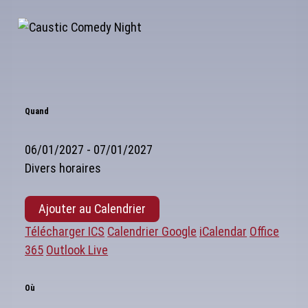
Quand
06/01/2027 - 07/01/2027
Divers horaires
Ajouter au Calendrier
Télécharger ICS
Calendrier Google
iCalendar
Office
365
Outlook Live
Où