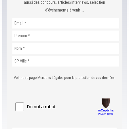
aussi des concours, articles/interviews, sélection
d'événements à venir, ...
Voir notre page Mentions Légales pour la protection de vos données.