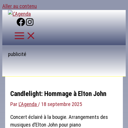
Aller au contenu
publicité
Candlelight: Hommage à Elton John
Par
L'Agenda
/
18 septembre 2025
Concert éclairé à la bougie. Arrangements des
musiques d’Elton John pour piano