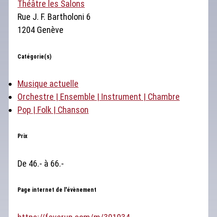
Théâtre les Salons
Rue J. F. Bartholoni 6
1204 Genève
Catégorie(s)
Musique actuelle
Orchestre | Ensemble | Instrument | Chambre
Pop | Folk | Chanson
Prix
De 46.- à 66.-
Page internet de l'évènement