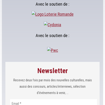
Avec le soutien de :
Avec le soutien de :
Newsletter
Recevez deux fois par mois des nouvelles culturelles, mais
aussi des concours, articles/interviews, sélection
d'événements à venir, ...