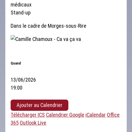
médicaux
Stand-up
Dans le cadre de Morges-sous-Rire
Quand
13/06/2026
19:00
Ajouter au Calendrier
Télécharger ICS
Calendrier Google
iCalendar
Office
365
Outlook Live