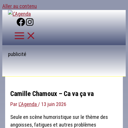
Aller au contenu
publicité
Camille Chamoux – Ca va ça va
Par
L'Agenda
/
13 juin 2026
Seule en scène humoristique sur le thème des
angoisses, fatigues et autres problèmes