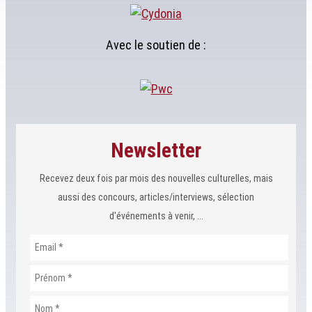
Avec le soutien de :
Newsletter
Recevez deux fois par mois des nouvelles culturelles, mais
aussi des concours, articles/interviews, sélection
d'événements à venir, ...