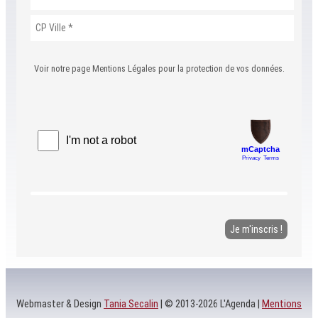
Voir notre page Mentions Légales pour la protection de vos données.
Webmaster & Design
Tania Secalin
| © 2013-2026 L'Agenda |
Mentions