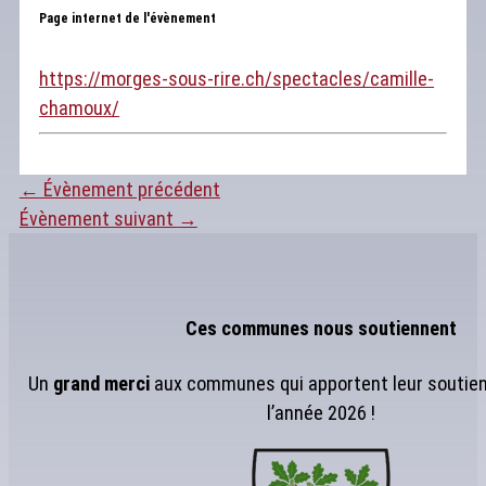
Page internet de l'évènement
https://morges-sous-rire.ch/spectacles/camille-
chamoux/
←
Évènement précédent
Évènement suivant
→
Ces communes nous soutiennent
Un
grand merci
aux communes qui apportent leur soutien
l’année 2026 !