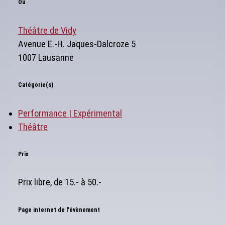
Où
Théâtre de Vidy
Avenue E.-H. Jaques-Dalcroze 5
1007 Lausanne
Catégorie(s)
Performance | Expérimental
Théâtre
Prix
Prix libre, de 15.- à 50.-
Page internet de l'évènement