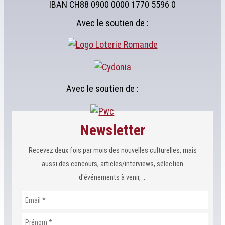
IBAN CH88 0900 0000 1770 5596 0
Avec le soutien de :
Avec le soutien de :
Newsletter
Recevez deux fois par mois des nouvelles culturelles, mais
aussi des concours, articles/interviews, sélection
d'événements à venir, ...