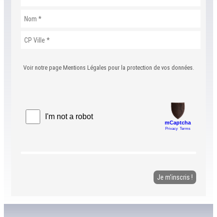
Voir notre page Mentions Légales pour la protection de vos données.