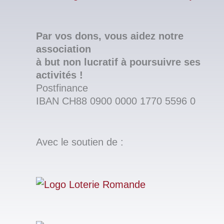
Par vos dons, vous aidez notre
association
à but non lucratif à poursuivre ses
activités !
Postfinance
IBAN CH88 0900 0000 1770 5596 0
Avec le soutien de :