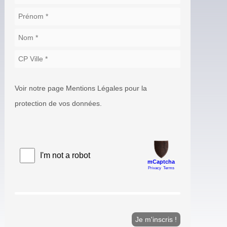
Voir notre page Mentions Légales pour la
protection de vos données.