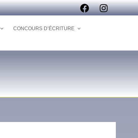
CONCOURS D’ÉCRITURE