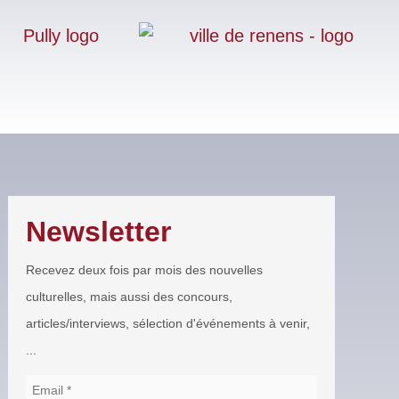
Newsletter
Recevez deux fois par mois des nouvelles
culturelles, mais aussi des concours,
articles/interviews, sélection d'événements à venir,
...