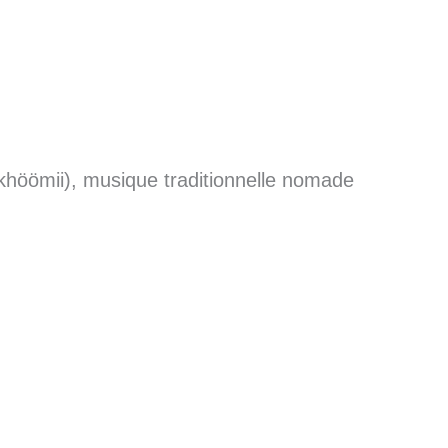
höömii), musique traditionnelle nomade