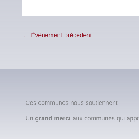
←
Évènement précédent
Ces communes nous soutiennent
Un
grand merci
aux communes qui apport