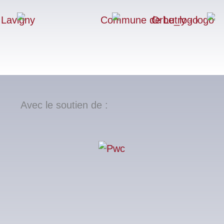
Avec le soutien de :