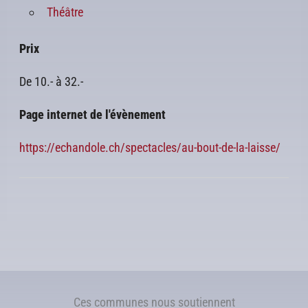
Théâtre
Prix
De 10.- à 32.-
Page internet de l'évènement
https://echandole.ch/spectacles/au-bout-de-la-laisse/
Ces communes nous soutiennent