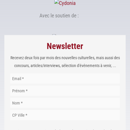
Avec le soutien de :
Newsletter
Recevez deux fois par mois des nouvelles culturelles, mais aussi des
concours, articles/interviews, sélection d'événements à venir, ...