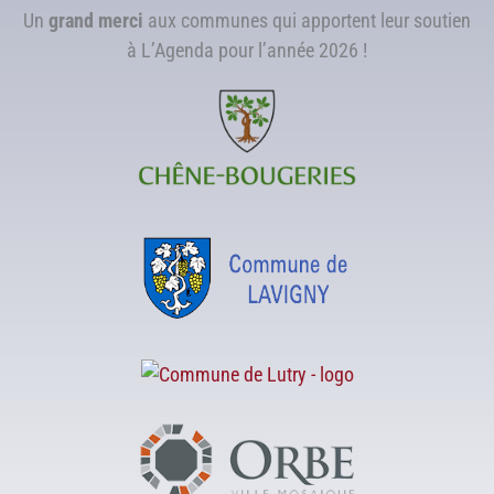
Un
grand merci
aux communes qui apportent leur soutien
à L’Agenda pour l’année 2026 !