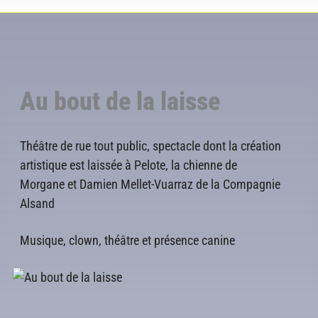
Au bout de la laisse
Théâtre de rue tout public, spectacle dont la création
artistique est laissée à Pelote, la chienne de
Morgane et Damien Mellet-Vuarraz de la Compagnie
Alsand
Musique, clown, théâtre et présence canine