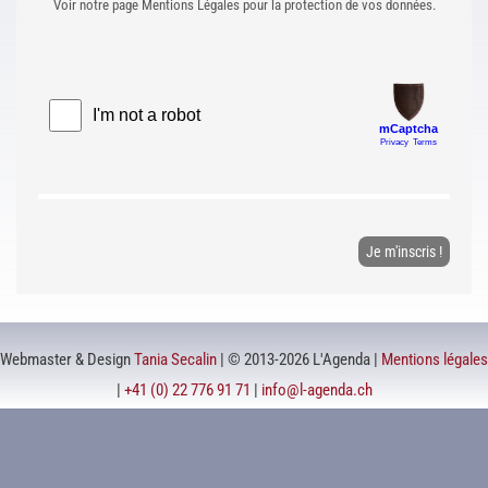
Voir notre page Mentions Légales pour la protection de vos données.
Webmaster & Design
Tania Secalin
| © 2013-2026 L'Agenda |
Mentions légales
|
+41 (0) 22 776 91 71
|
info@l-agenda.ch