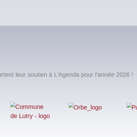
ent leur soutien à L’Agenda pour l’année 2026 !