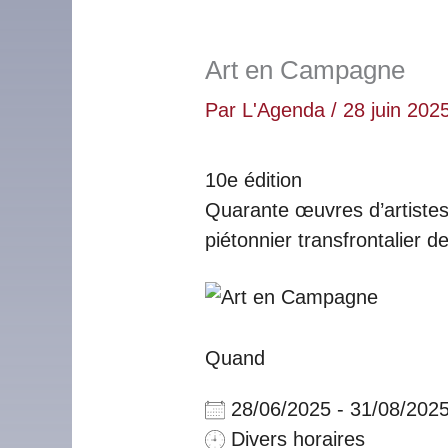
Art en Campagne
Par
L'Agenda
/
28 juin 202
10e édition
Quarante œuvres d’artistes
piétonnier transfrontalier
Quand
28/06/2025 - 31/08/202
Divers horaires