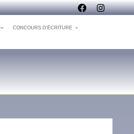
CONCOURS D’ÉCRITURE