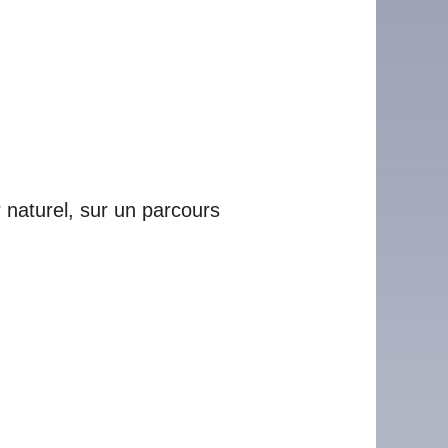
 naturel, sur un parcours