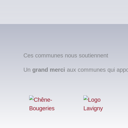
Ces communes nous soutiennent
Un
grand merci
aux communes qui apport