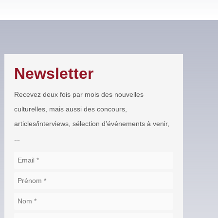
Newsletter
Recevez deux fois par mois des nouvelles
culturelles, mais aussi des concours,
articles/interviews, sélection d'événements à venir,
...