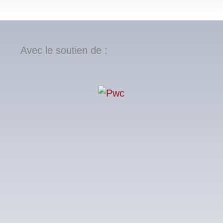
Avec le soutien de :