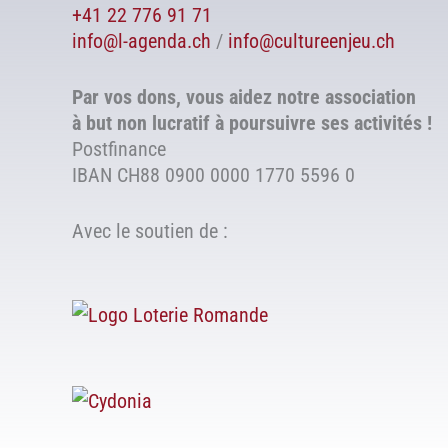
+41 22 776 91 71
info@l-agenda.ch
/
info@cultureenjeu.ch
Par vos dons, vous aidez notre association
à but non lucratif à poursuivre ses activités !
Postfinance
IBAN CH88 0900 0000 1770 5596 0
Avec le soutien de :