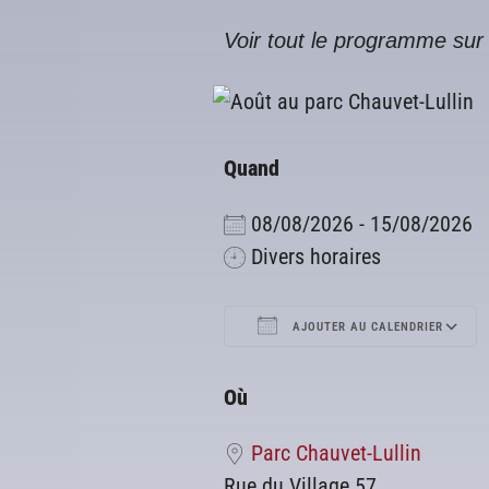
Voir tout le programme sur l
Quand
08/08/2026 - 15/08/2026
Divers horaires
AJOUTER AU CALENDRIER
Télécharger ICS
Où
Parc Chauvet-Lullin
Rue du Village 57