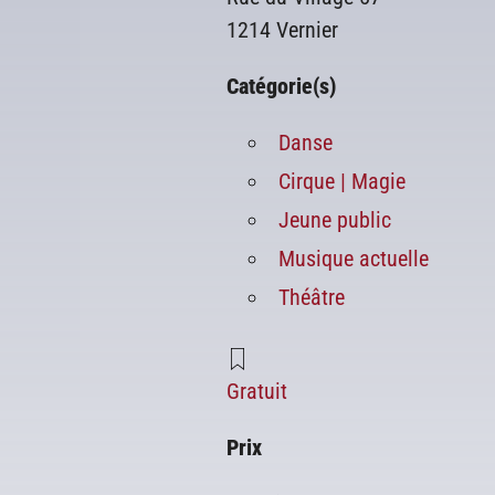
1214 Vernier
Catégorie(s)
Danse
Cirque | Magie
Jeune public
Musique actuelle
Théâtre
Gratuit
Prix