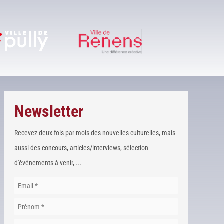
Newsletter
Recevez deux fois par mois des nouvelles culturelles, mais
aussi des concours, articles/interviews, sélection
d'événements à venir, ...