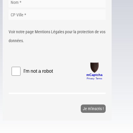
Voir notre page Mentions Légales pour la protection de vos
données.