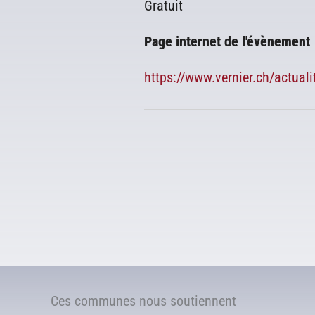
Gratuit
Page internet de l'évènement
https://www.vernier.ch/actuali
Ces communes nous soutiennent