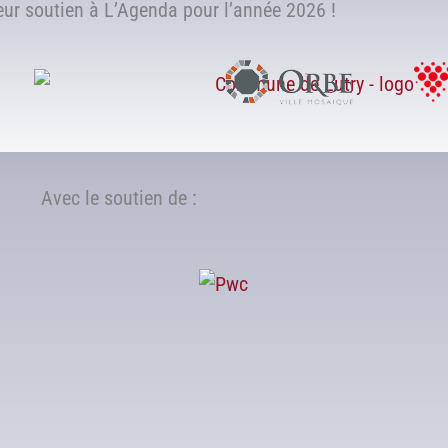
r soutien à L’Agenda pour l’année 2026 !
Avec le soutien de :