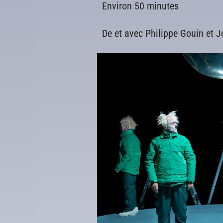
Environ 50 minutes
De et avec Philippe Gouin et