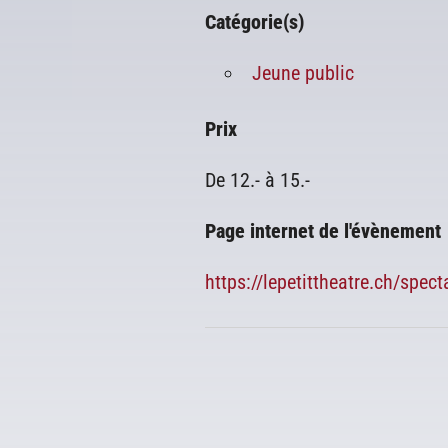
Catégorie(s)
Jeune public
Prix
De 12.- à 15.-
Page internet de l'évènement
https://lepetittheatre.ch/spec