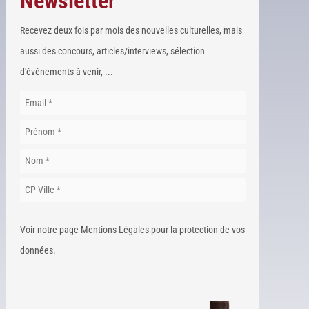
Newsletter
Recevez deux fois par mois des nouvelles culturelles, mais
aussi des concours, articles/interviews, sélection
d'événements à venir, ...
Voir notre page Mentions Légales pour la protection de vos
données.