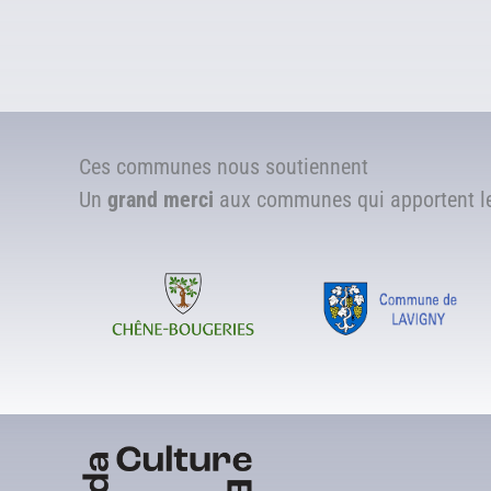
Ces communes nous soutiennent
Un
grand merci
aux communes qui apportent leu