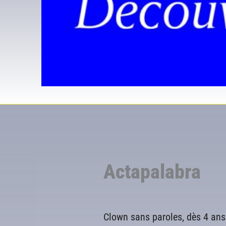
Actapalabra
Clown sans paroles, dès 4 ans