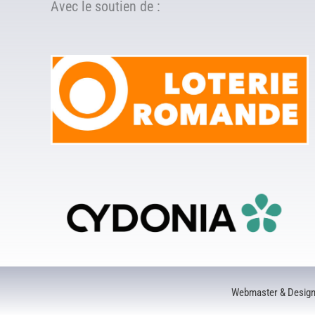
Avec le soutien de :
Webmaster & Desig