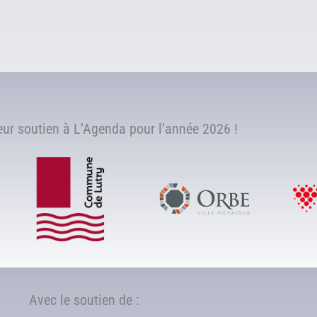
r soutien à L’Agenda pour l’année 2026 !
Avec le soutien de :