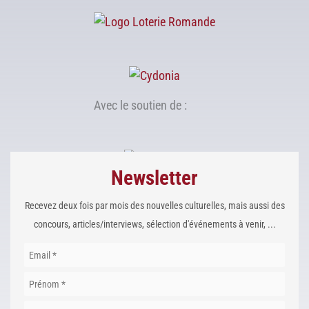
Avec le soutien de :
Newsletter
Recevez deux fois par mois des nouvelles culturelles, mais aussi des
concours, articles/interviews, sélection d'événements à venir, ...