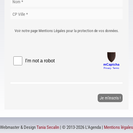
Voir notre page Mentions Légales pour la protection de vos données.
Webmaster & Design
Tania Secalin
| © 2013-2026 L'Agenda |
Mentions légales