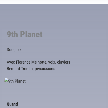
9th Planet
Duo jazz
Avec Florence Melnotte, voix, claviers
Bernard Trontin, percussions
Quand