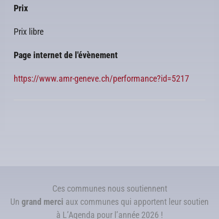
Prix
Prix libre
Page internet de l'évènement
https://www.amr-geneve.ch/performance?id=5217
Ces communes nous soutiennent
Un
grand merci
aux communes qui apportent leur soutien
à L’Agenda pour l’année 2026 !