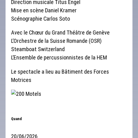
Direction musicale Titus Engel
Mise en scène Daniel Kramer
Scénographie Carlos Soto
Avec le Chœur du Grand Théâtre de Genève
L’Orchestre de la Suisse Romande (OSR)
Steamboat Switzerland
L’Ensemble de percussionnistes de la HEM
Le spectacle a lieu au Bâtiment des Forces
Motrices
Quand
20/06/2026