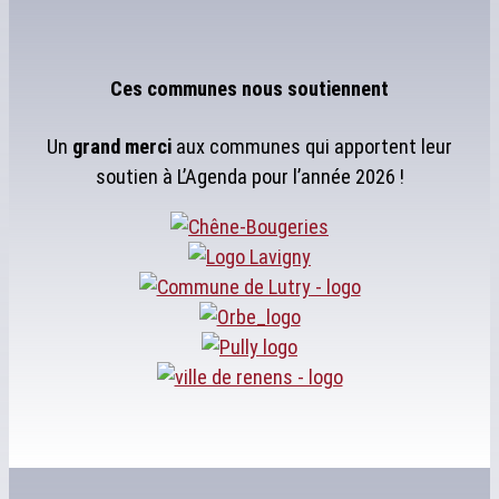
Ces communes nous soutiennent
Un
grand merci
aux communes qui apportent leur
soutien à L’Agenda pour l’année 2026 !