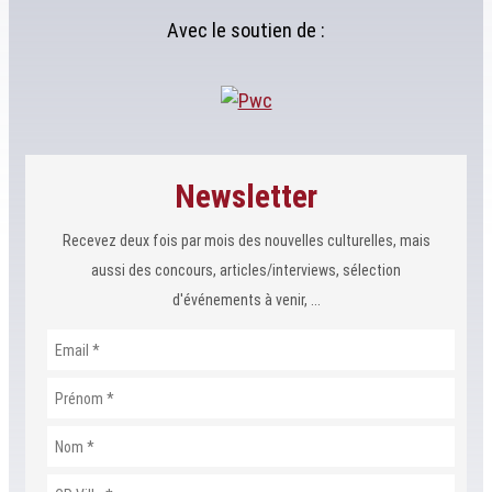
Avec le soutien de :
Newsletter
Recevez deux fois par mois des nouvelles culturelles, mais
aussi des concours, articles/interviews, sélection
d'événements à venir, ...