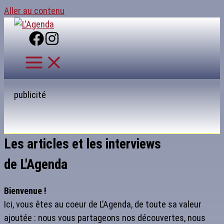
Aller au contenu
publicité
Les articles et les interviews
de L'Agenda
Bienvenue !
Ici, vous êtes au coeur de L’Agenda, de toute sa valeur
ajoutée : nous vous partageons nos découvertes, nous