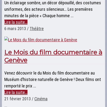
Un éclairage sombre, un décor dépouillé, des costumes
uniformes, des acteurs silencieux… Les premières
minutes de la pièce « Chaque homme ...
Lire la suite…
6 mars 2013
/
Théâtre
Le Mois du film documentaire à
Genève
Venez découvrir le du Mois du film documentaire au
Muséum d’histoire naturelle de Genève ! Deux films ont
remporté le prix ...
Lire la suite…
21 février 2013
/
Cinéma