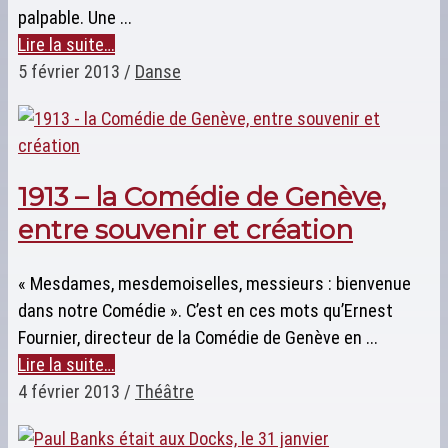
palpable. Une ...
Lire la suite…
5 février 2013
/
Danse
1913 – la Comédie de Genève,
entre souvenir et création
« Mesdames, mesdemoiselles, messieurs : bienvenue
dans notre Comédie ». C’est en ces mots qu’Ernest
Fournier, directeur de la Comédie de Genève en ...
Lire la suite…
4 février 2013
/
Théâtre