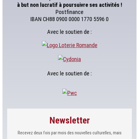
à but non lucratif à poursuivre ses activités !
Postfinance
IBAN CH88 0900 0000 1770 5596 0
Avec le soutien de :
Avec le soutien de :
Newsletter
Recevez deux fois par mois des nouvelles culturelles, mais