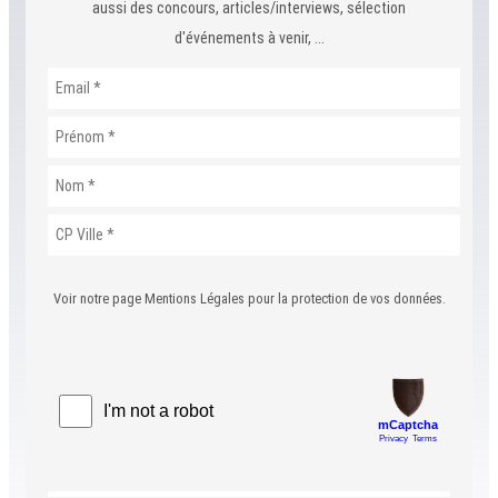
aussi des concours, articles/interviews, sélection
d'événements à venir, ...
Voir notre page Mentions Légales pour la protection de vos données.