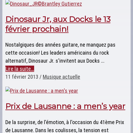
Dinosaur Jr, aux Docks le 13
février prochain!
Nostalgiques des années guitare, ne manquez pas
cette occasion! Les leaders américains du rock
alternatif, Dinosaur Jr. s'invitent aux Docks ...
Lire la suite…
11 février 2013
/
Musique actuelle
Prix de Lausanne : a men’s year
De la surprise, de l'émotion, à l'occasion du 41ème Prix
de Lausanne. Dans les coulisses, la tension est