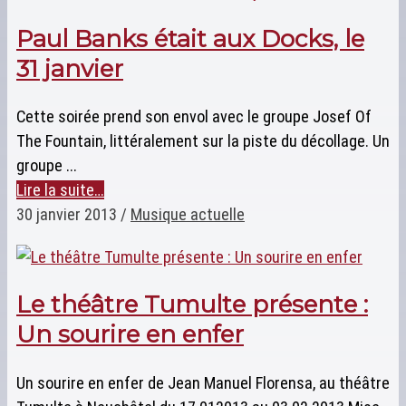
Paul Banks était aux Docks, le
31 janvier
Cette soirée prend son envol avec le groupe Josef Of
The Fountain, littéralement sur la piste du décollage. Un
groupe ...
Lire la suite…
30 janvier 2013
/
Musique actuelle
Le théâtre Tumulte présente :
Un sourire en enfer
Un sourire en enfer de Jean Manuel Florensa, au théâtre