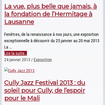
La vue, plus belle que jamais, à
la fondation de l’Hermitage à
Lausanne
Fenêtres, de la renaissance à nos jours, une exposition
exceptionnelle à découvrir du 25 janvier au 20 mai 2013
La ...
Lire la suite…
24 janvier 2013
/
Exposition
Cully Jazz Festival 2013 : du
soleil pour Cully, de l’espoir
pour le Mali