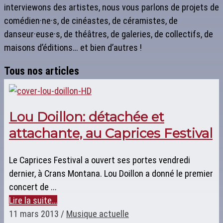
interviewons des artistes, nous vous parlons de projets de
comédien·ne·s, de cinéastes, de céramistes, de
danseur·euse·s, de théâtres, de galeries, de collectifs, de
maisons d’éditions… et bien d’autres !
Tous nos articles
Lou Doillon: détachée et
attachante, au Caprices Festival
Le Caprices Festival a ouvert ses portes vendredi
dernier, à Crans Montana. Lou Doillon a donné le premier
concert de ...
Lire la suite…
11 mars 2013
/
Musique actuelle