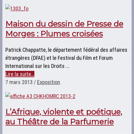
Maison du dessin de Presse de
Morges : Plumes croisées
Patrick Chappatte, le département fédéral des affaires
étrangères (DFAE) et le Festival du Film et Forum
International sur les Droits ...
Lire la suite…
7 mars 2013
/
Exposition
L’Afrique, violente et poétique,
au Théâtre de la Parfumerie