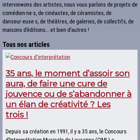
interviewons des artistes, nous vous parlons de projets de
comédien·ne·s, de cinéastes, de céramistes, de
danseur·euse·s, de théâtres, de galeries, de collectifs, de
maisons d’éditions… et bien d’autres !
Tous nos articles
35 ans, le moment d’assoir son
aura, de faire une cure de
jouvence ou de s’abandonner à
un élan de créativité ? Les
trois !
Depuis sa création en 1991, il y a 35 ans, le Concours
d’Interprétation Musicale de Lausanne (CIML) a