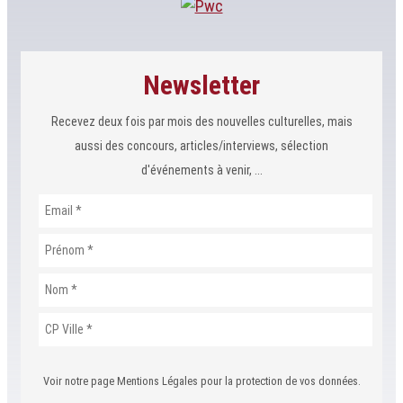
Newsletter
Recevez deux fois par mois des nouvelles culturelles, mais
aussi des concours, articles/interviews, sélection
d'événements à venir, ...
Voir notre page Mentions Légales pour la protection de vos données.