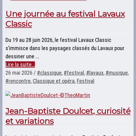
Une journée au festival Lavaux
Classic
Du 19 au 28 juin 2026, le festival Lavaux Classic
s’immisce dans les paysages classés du Lavaux pour
dessiner une ...
Lire la suite…
26 mai 2026
/
#classique
,
#festival
,
#lavaux
,
#musique
,
#rencontre
,
Classique et opéra
,
Festival
Jean-Baptiste Doulcet, curiosité
et variations