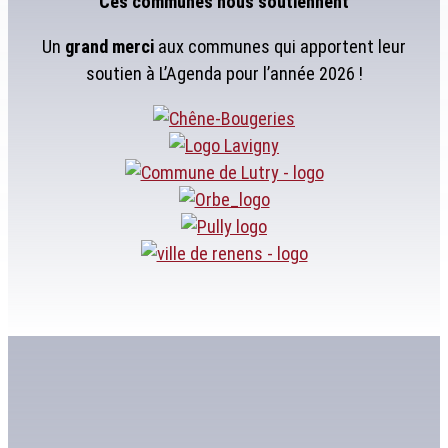
Ces communes nous soutiennent
Un
grand merci
aux communes qui apportent leur
soutien à L’Agenda pour l’année 2026 !