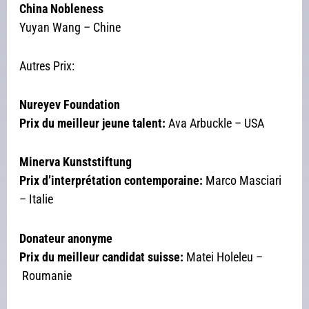
China Nobleness
Yuyan Wang – Chine
Autres Prix:
Nureyev Foundation
Prix du meilleur jeune talent:
Ava Arbuckle – USA
Minerva Kunststiftung
Prix d’interprétation contemporaine:
Marco Masciari
– Italie
Donateur anonyme
Prix du meilleur candidat suisse:
Matei Holeleu –
Roumanie