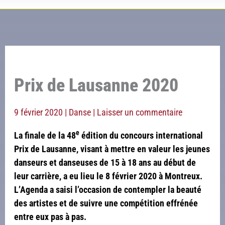
Prix de Lausanne 2020
9 février 2020
|
Danse
|
Laisser un commentaire
e
La finale de la 48
édition du concours international
Prix de Lausanne, visant à mettre en valeur les jeunes
danseurs et danseuses de 15 à 18 ans au début de
leur carrière, a eu lieu le 8 février 2020 à Montreux.
L’Agenda a saisi l’occasion de contempler la beauté
des artistes et de suivre une compétition effrénée
entre eux pas à pas.