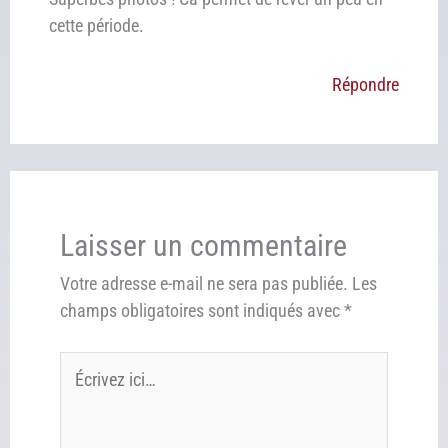
cette période.
Répondre
Laisser un commentaire
Votre adresse e-mail ne sera pas publiée.
Les
champs obligatoires sont indiqués avec
*
Écrivez
ici…