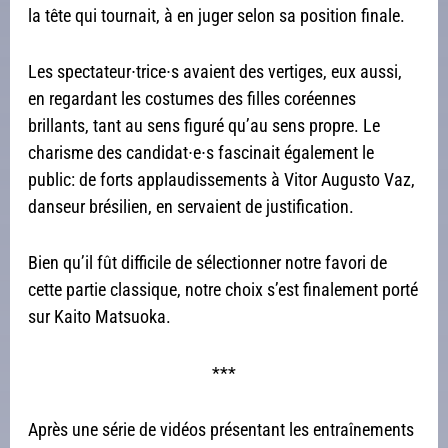
la tête qui tournait, à en juger selon sa position finale.
Les spectateur∙trice∙s avaient des vertiges, eux aussi,
en regardant les costumes des filles coréennes
brillants, tant au sens figuré qu’au sens propre. Le
charisme des candidat∙e∙s fascinait également le
public: de forts applaudissements à Vitor Augusto Vaz,
danseur brésilien, en servaient de justification.
Bien qu’il fût difficile de sélectionner notre favori de
cette partie classique, notre choix s’est finalement porté
sur Kaito Matsuoka.
***
Après une série de vidéos présentant les entraînements