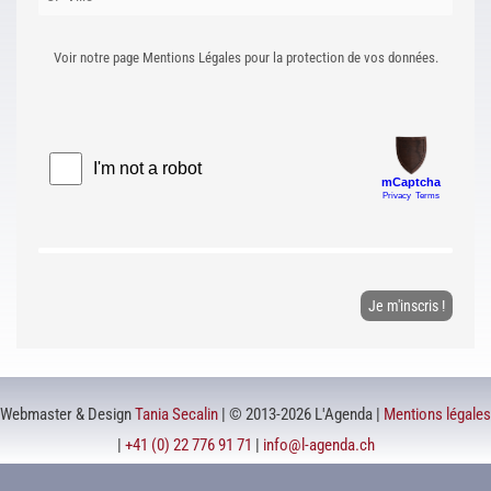
Voir notre page Mentions Légales pour la protection de vos données.
Webmaster & Design
Tania Secalin
| © 2013-2026 L'Agenda |
Mentions légales
|
+41 (0) 22 776 91 71
|
info@l-agenda.ch