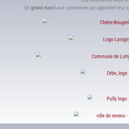
Un
grand merci
aux communes qui apportent leur so