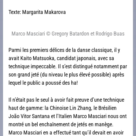
Texte: Margarita Makarova
Marco Masciari © Gregory Batardon et Rodrigo Buas
Parmi les premiers délices de la danse classique, il y
avait Kaito Matsuoka, candidat japonais, avec sa
technique impeccable. Il s’est distingué notamment par
son grand jeté (du niveau le plus élevé possible) après
lequel le public a poussé des ha!
Il n’était pas le seul à avoir fait preuve d’une technique
haut de gamme: la Chinoise Lin Zhang, le Brésilien
João Vitor Santana et l’Italien Marco Masciari nous ont
montré un bel enchaînement de jetés en manège.
Marco Masciari en a effectué tant qu’il devait en avoir