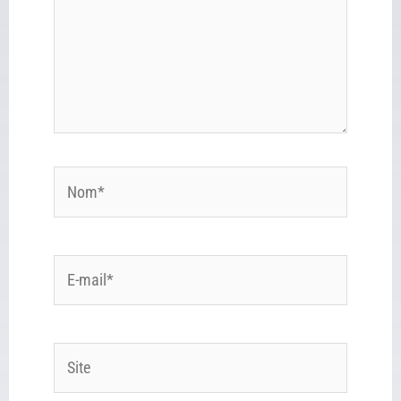
Nom*
E-
mail*
Site