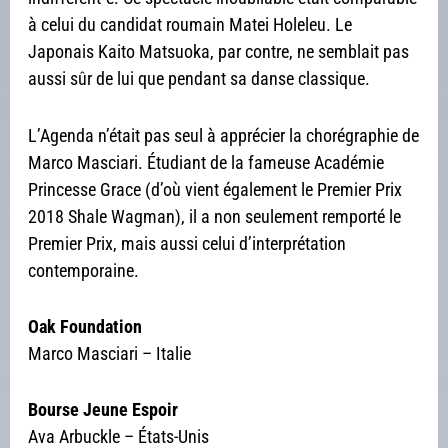
à celui du candidat roumain Matei Holeleu. Le
Japonais Kaito Matsuoka, par contre, ne semblait pas
aussi sûr de lui que pendant sa danse classique.
L’Agenda n’était pas seul à apprécier la chorégraphie de
Marco Masciari. Étudiant de la fameuse Académie
Princesse Grace (d’où vient également le Premier Prix
2018 Shale Wagman), il a non seulement remporté le
Premier Prix, mais aussi celui d’interprétation
contemporaine.
Oak Foundation
Marco Masciari – Italie
Bourse Jeune Espoir
Ava Arbuckle – États-Unis