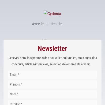
Avec le soutien de :
Newsletter
Recevez deux fois par mois des nouvelles culturelles, mais aussi des
concours, articles/interviews, sélection d'événements à venir, ...