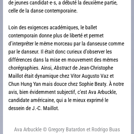
de jeunes candidat∙e∙s, a débuté la deuxième partie,
celle de la danse contemporaine.
Loin des exigences académiques, le ballet
contemporain donne plus de liberté et permet
d’interpréter le même morceau par la danseuse comme
par le danseur. Il était donc curieux d’observer les
différences dans la mise en mouvement des mêmes
chorégraphies. Ainsi,
Abstract
de Jean-Christophe
Maillot était dynamique chez Vitor Augusto Vaz et
Chun Hung Yan mais douce chez Sophie Beaty. À notre
avis, bien évidemment subjectif, c’est Ava Arbuckle,
candidate américaine, qui a le mieux exprimé le
dessein de J.-C. Maillot.
Ava Arbuckle © Gregory Batardon et Rodrigo Buas