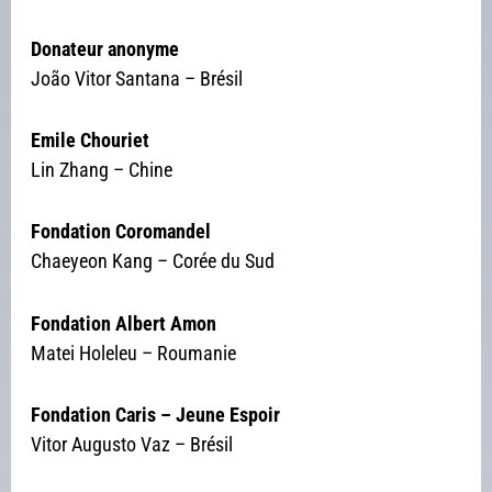
Donateur anonyme
João Vitor Santana – Brésil
Emile Chouriet
Lin Zhang – Chine
Fondation Coromandel
Chaeyeon Kang – Corée du Sud
Fondation Albert Amon
Matei Holeleu – Roumanie
Fondation Caris – Jeune Espoir
Vitor Augusto Vaz – Brésil